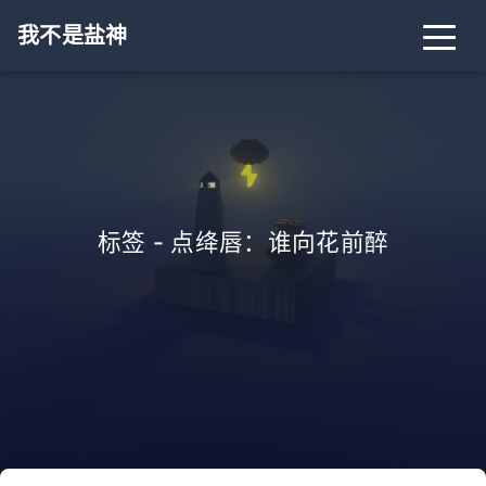
我不是盐神
标签 - 点绛唇：谁向花前醉