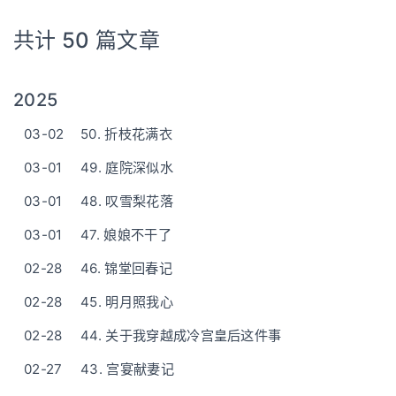
共计 50 篇文章
2025
03-02
50. 折枝花满衣
03-01
49. 庭院深似水
03-01
48. 叹雪梨花落
03-01
47. 娘娘不干了
02-28
46. 锦堂回春记
02-28
45. 明月照我心
02-28
44. 关于我穿越成冷宫皇后这件事
02-27
43. 宫宴献妻记