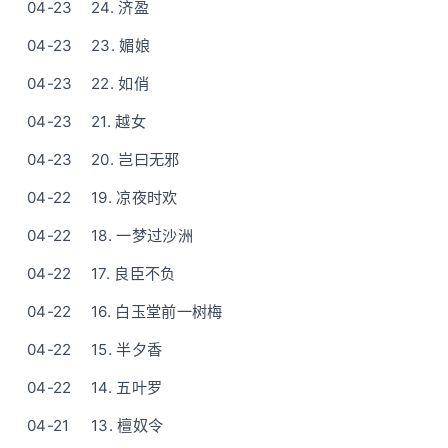
04-23
24. 济盈
04-23
23. 媚娘
04-23
22. 如俏
04-23
21. 越女
04-23
20. 岂曰无邪
04-22
19. 凉夜时欢
04-22
18. 一梦过沙洲
04-22
17. 良臣不负
04-22
16. 白玉堂前一树梅
04-22
15. 半夕香
04-22
14. 五叶罗
04-21
13. 檀奴令