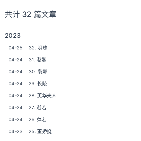
共计 32 篇文章
2023
04-25
32. 明珠
04-24
31. 淑娴
04-24
30. 袅娜
04-24
29. 长陵
04-24
28. 英华夫人
04-24
27. 迦若
04-24
26. 萍若
04-23
25. 董娇娆