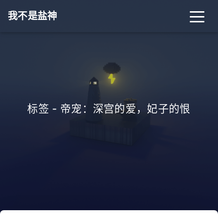
我不是盐神
标签 - 帝宠：深宫的爱，妃子的恨