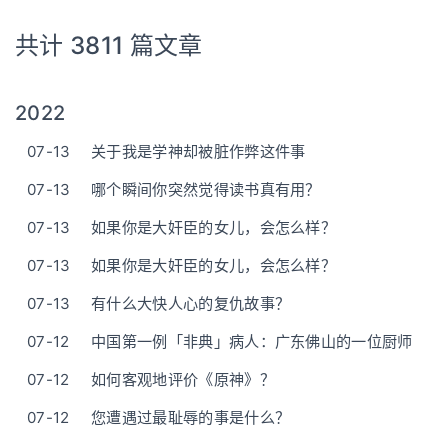
共计 3811 篇文章
2022
07-13
关于我是学神却被脏作弊这件事
07-13
哪个瞬间你突然觉得读书真有用？
07-13
如果你是大奸臣的女儿，会怎么样？
07-13
如果你是大奸臣的女儿，会怎么样？
07-13
有什么大快人心的复仇故事？
07-12
中国第一例「非典」病人：广东佛山的一位厨师
07-12
如何客观地评价《原神》？
07-12
您遭遇过最耻辱的事是什么？