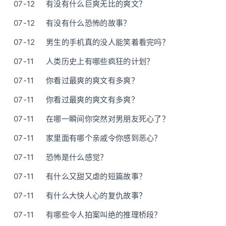
07-12
有没有什么巨爽无比的爽文？
07-12
有没有什么恐怖的故事？
07-12
男生的手机真的没人能笑着看完吗？
07-11
人类历史上有哪些疯狂的计划？
07-11
你看过最爽的爽文有多爽？
07-11
你看过最爽的爽文有多爽？
07-11
在哪一瞬间你突然对男朋友死心了？
07-11
家里面有哪个亲戚令你感到恶心？
07-11
恐怖是什么感觉？
07-11
有什么又甜又虐的短篇故事？
07-11
有什么大快人心的复仇故事？
07-11
有哪些令人拍案叫绝的推理桥段？