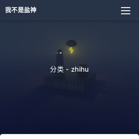
我不是盐神
分类 - zhihu