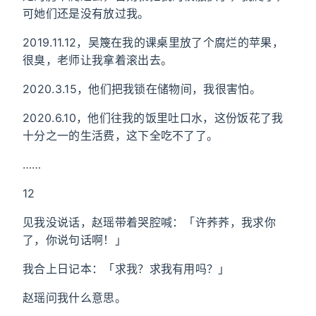
可她们还是没有放过我。
2019.11.12，吴篾在我的课桌里放了个腐烂的苹果，
很臭，老师让我拿着滚出去。
2020.3.15，他们把我锁在储物间，我很害怕。
2020.6.10，他们往我的饭里吐口水，这份饭花了我
十分之一的生活费，这下全吃不了了。
……
12
见我没说话，赵瑶带着哭腔喊：「许荞荞，我求你
了，你说句话啊！」
我合上日记本：「求我？求我有用吗？」
赵瑶问我什么意思。