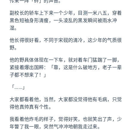
传来一阵「砰」的声音。
副校长的轿车上下来一个少年，目测一米八五，穿着
黑色短袖身形清瘦，一头凌乱的黑发瞬间被雨水冲
湿。
他长得很好看，不同于宋砚的清冷，这少年的气质很
野。
他的野具体体现在一下车，就对着车门猛踹了一脚，
紧接着爆出国粹：「靠，这是什么破地方，老子一辈
子都不想来了！」
「……」
大家都看着他，当然，大家都没觉得他有毛病，只觉
得他真帅真有个性。
我看着他炸毛的样子，觉得好笑，也就笑出了声，少
年瞥了我一眼，突然气冲冲地朝我走过来。