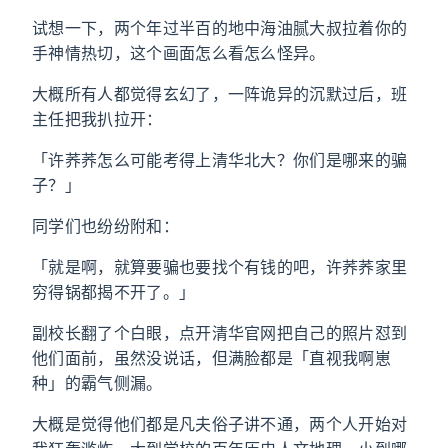
试想一下，两个年过半百的地中海油腻大叔拉着你的
手神情热切，这个画面怎么看怎么怪异。
大概所有人都觉得玄幻了，一阵诡异的沉默过后，班
主任把我扒拉开：
「许荞荞怎么可能考得上清华北大？你们是哪来的骗
子？」
同学们也纷纷附和：
「就是啊，就算要骗也要找个有钱的吧，许荞荞家里
穷得锅都揭不开了。」
副校长翻了个白眼，点开清华官网把自己的照片怼到
他们面前，虽然没说话，但满脸都是「直视我啊崽
种」的霸气侧漏。
大概是觉得他们都是凡夫俗子讲不通，两个人开始对