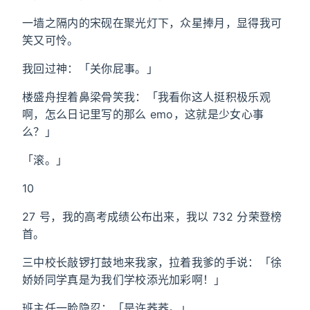
一墙之隔内的宋砚在聚光灯下，众星捧月，显得我可
笑又可怜。
我回过神：「关你屁事。」
楼盛舟捏着鼻梁骨笑我：「我看你这人挺积极乐观
啊，怎么日记里写的那么 emo，这就是少女心事
么？」
「滚。」
10
27 号，我的高考成绩公布出来，我以 732 分荣登榜
首。
三中校长敲锣打鼓地来我家，拉着我爹的手说：「徐
娇娇同学真是为我们学校添光加彩啊！」
班主任一脸隐忍：「是许荞荞。」