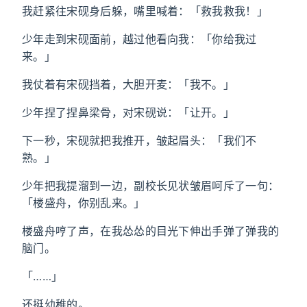
我赶紧往宋砚身后躲，嘴里喊着：「救我救我！」
少年走到宋砚面前，越过他看向我：「你给我过
来。」
我仗着有宋砚挡着，大胆开麦：「我不。」
少年捏了捏鼻梁骨，对宋砚说：「让开。」
下一秒，宋砚就把我推开，皱起眉头：「我们不
熟。」
少年把我提溜到一边，副校长见状皱眉呵斥了一句：
「楼盛舟，你别乱来。」
楼盛舟哼了声，在我怂怂的目光下伸出手弹了弹我的
脑门。
「……」
还挺幼稚的。