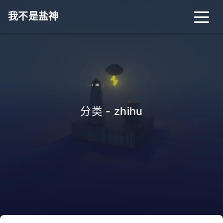
我不是盐神
分类 - zhihu