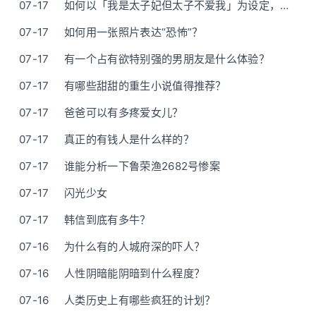
07-17
如何以「我是太子妃但太子不爱我」为设定，写一个故事？
07-17
如何用一张照片表达“恐怖”？
07-17
有一个占有欲特别强的男朋友是什么体验？
07-17
有哪些甜甜的重生小说值得推荐？
07-17
爸爸可以有多疼爱女儿？
07-17
真正的有钱人是什么样的？
07-17
谁能分析一下鲁荣渔2682号惨案
07-17
闪光少女
07-17
韩信到底有多牛？
07-16
为什么有的人城府深的吓人？
07-16
人性阴暗能阴暗到什么程度？
07-16
人类历史上有哪些疯狂的计划？