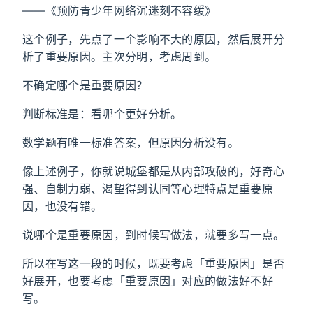
——《预防青少年网络沉迷刻不容缓》
这个例子，先点了一个影响不大的原因，然后展开分
析了重要原因。主次分明，考虑周到。
不确定哪个是重要原因？
判断标准是：看哪个更好分析。
数学题有唯一标准答案，但原因分析没有。
像上述例子，你就说城堡都是从内部攻破的，好奇心
强、自制力弱、渴望得到认同等心理特点是重要原
因，也没有错。
说哪个是重要原因，到时候写做法，就要多写一点。
所以在写这一段的时候，既要考虑「重要原因」是否
好展开，也要考虑「重要原因」对应的做法好不好
写。