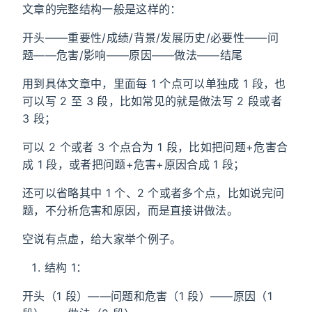
文章的完整结构一般是这样的：
开头——重要性/成绩/背景/发展历史/必要性——问
题——危害/影响——原因——做法——结尾
用到具体文章中，里面每 1 个点可以单独成 1 段，也
可以写 2 至 3 段，比如常见的就是做法写 2 段或者
3 段；
可以 2 个或者 3 个点合为 1 段，比如把问题+危害合
成 1 段，或者把问题+危害+原因合成 1 段；
还可以省略其中 1 个、2 个或者多个点，比如说完问
题，不分析危害和原因，而是直接讲做法。
空说有点虚，给大家举个例子。
结构 1：
开头（1 段）——问题和危害（1 段）——原因（1