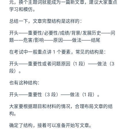
元，换个主题词就能成为一篇新文章，建议大家重点
学习和模仿。
总结一下，文章完整结构是这样的：
开头——重要性/必要性/成绩/背景/发展历史——问
题——危害/影响——原因——做法——结尾
在考试中一般重点讲 1 个要素，常见的结构是：
开头——重要性或者问题原因（1 段）——做法（3
段）。
也有这种结构：
开头——重要性（3 段）——做法（1 段）。
大家要根据题目和材料的情况，合理布局文章的结
构。
确定了结构，接着可以准备开始写文章。