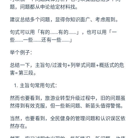
题，问题都从申论给定材料找。
建议总结多个问题，显得你知识面广、考虑周到。
句式可以用「有的……有的……」，也可以用「一
些……一些……还有一些……」
举个例子：
总结一下，主旨句/过渡句+列举式问题+概括式的危
害=第三段。
主旨句常用句式：
然而也要看到，旅游业转型升级过程中，旧的问题虽
然得到有效克服，但一些新问题、新苗头值得警惕。
当然，也要看到，全民健身的管理问题和认识误区依
然存在。