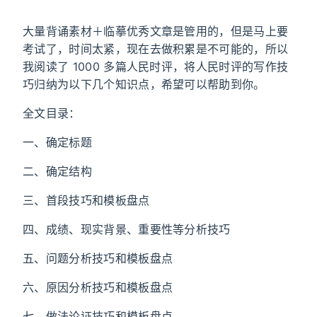
大量背诵素材＋临摹优秀文章是管用的，但是马上要
考试了，时间太紧，现在去做积累是不可能的，所以
我阅读了 1000 多篇人民时评，将人民时评的写作技
巧归纳为以下几个知识点，希望可以帮助到你。
全文目录：
一、确定标题
二、确定结构
三、首段技巧和模板盘点
四、成绩、现实背景、重要性等分析技巧
五、问题分析技巧和模板盘点
六、原因分析技巧和模板盘点
七、做法论证技巧和模板盘点