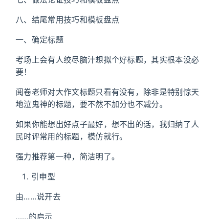
八、结尾常用技巧和模板盘点
一、确定标题
考场上会有人绞尽脑汁想拟个好标题，其实根本没必
要！
阅卷老师对大作文标题只看有没有，除非是特别惊天
地泣鬼神的标题，要不然不加分也不减分。
如果你能想出好点子最好，想不出的话，我归纳了人
民时评常用的标题，模仿就行。
强力推荐第一种，简洁明了。
引申型
由……说开去
……的启示