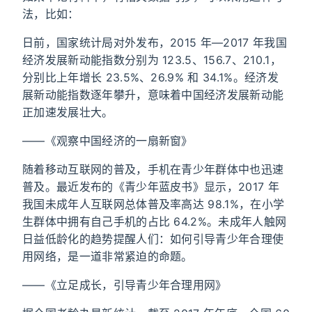
法，比如：
日前，国家统计局对外发布，2015 年—2017 年我国
经济发展新动能指数分别为 123.5、156.7、210.1，
分别比上年增长 23.5%、26.9% 和 34.1%。经济发
展新动能指数逐年攀升，意味着中国经济发展新动能
正加速发展壮大。
——《观察中国经济的一扇新窗》
随着移动互联网的普及，手机在青少年群体中也迅速
普及。最近发布的《青少年蓝皮书》显示，2017 年
我国未成年人互联网总体普及率高达 98.1%，在小学
生群体中拥有自己手机的占比 64.2%。未成年人触网
日益低龄化的趋势提醒人们：如何引导青少年合理使
用网络，是一道非常紧迫的命题。
——《立足成长，引导青少年合理用网》