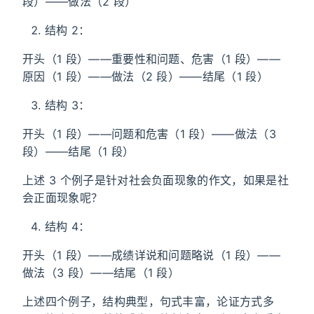
段）——做法（2 段）
结构 2：
开头（1 段）——重要性和问题、危害（1 段）——
原因（1 段）——做法（2 段）——结尾（1 段）
结构 3：
开头（1 段）——问题和危害（1 段）——做法（3
段）——结尾（1 段）
上述 3 个例子是针对社会负面现象的作文，如果是社
会正面现象呢？
结构 4：
开头（1 段）——成绩详说和问题略说（1 段）——
做法（3 段）——结尾（1 段）
上述四个例子，结构典型，句式丰富，论证方式多