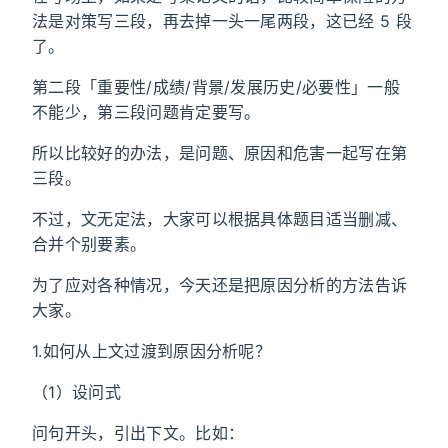
法是对策写三段，再去掉一头一尾两段，这已经 5 段
了。
第二段「重要性/成绩/背景/发展历史/必要性」一般
不能少，第三段问题肯定要写。
所以比较好的办法，是问题、原因和危害一起写在第
三段。
不过，文无定法，大家可以根据具体题目适当删减、
合并个别要素。
为了应对各种情况，今天还是把原因分析的方法告诉
大家。
1.如何从上文过渡到原因分析呢？
（1）设问式
问句开头，引出下文。比如：