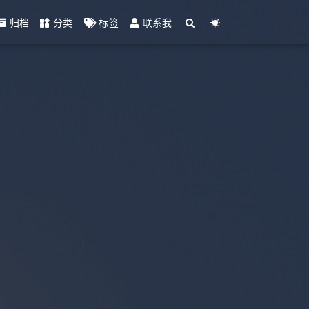
归档
分类
标签
联系我