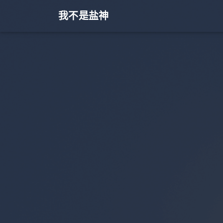
我不是盐神