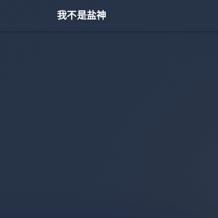
我不是盐神