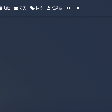
归档
分类
标签
联系我