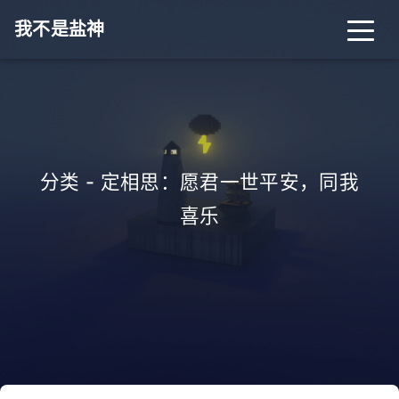
我不是盐神
分类 - 定相思：愿君一世平安，同我
喜乐