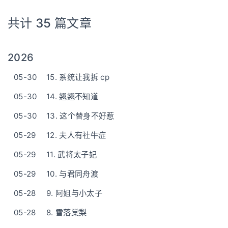
共计 35 篇文章
2026
05-30
15. 系统让我拆 cp
05-30
14. 翘翘不知道
05-30
13. 这个替身不好惹
05-29
12. 夫人有社牛症
05-29
11. 武将太子妃
05-29
10. 与君同舟渡
05-28
9. 阿姐与小太子
05-28
8. 雪落棠梨