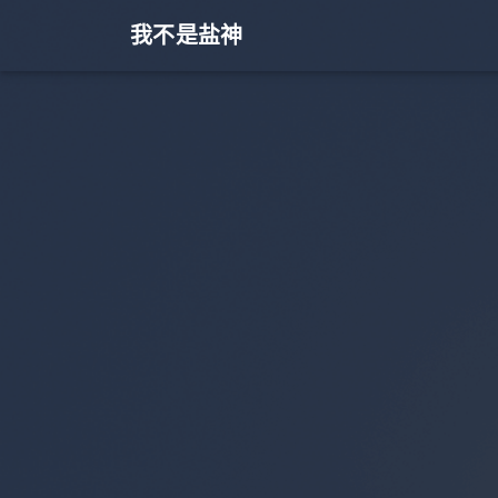
我不是盐神