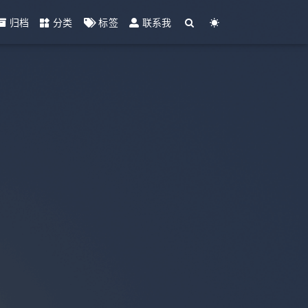
归档
分类
标签
联系我