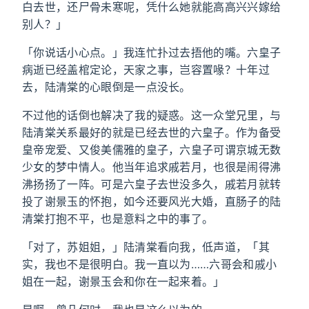
白去世，还尸骨未寒呢，凭什么她就能高高兴兴嫁给
别人？」
「你说话小心点。」我连忙扑过去捂他的嘴。六皇子
病逝已经盖棺定论，天家之事，岂容置喙？十年过
去，陆清棠的心眼倒是一点没长。
不过他的话倒也解决了我的疑惑。这一众堂兄里，与
陆清棠关系最好的就是已经去世的六皇子。作为备受
皇帝宠爱、又俊美儒雅的皇子，六皇子可谓京城无数
少女的梦中情人。他当年追求戚若月，也很是闹得沸
沸扬扬了一阵。可是六皇子去世没多久，戚若月就转
投了谢景玉的怀抱，如今还要风光大婚，直肠子的陆
清棠打抱不平，也是意料之中的事了。
「对了，苏姐姐，」陆清棠看向我，低声道，「其
实，我也不是很明白。我一直以为……六哥会和戚小
姐在一起，谢景玉会和你在一起来着。」