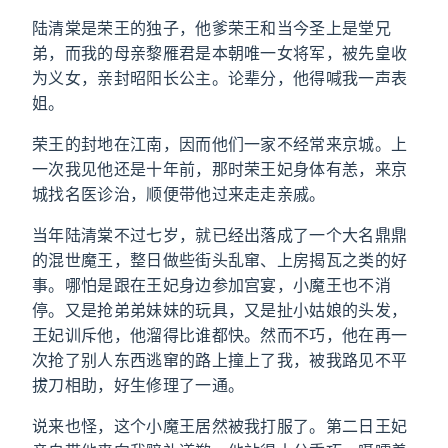
陆清棠是荣王的独子，他爹荣王和当今圣上是堂兄
弟，而我的母亲黎雁君是本朝唯一女将军，被先皇收
为义女，亲封昭阳长公主。论辈分，他得喊我一声表
姐。
荣王的封地在江南，因而他们一家不经常来京城。上
一次我见他还是十年前，那时荣王妃身体有恙，来京
城找名医诊治，顺便带他过来走走亲戚。
当年陆清棠不过七岁，就已经出落成了一个大名鼎鼎
的混世魔王，整日做些街头乱窜、上房揭瓦之类的好
事。哪怕是跟在王妃身边参加宫宴，小魔王也不消
停。又是抢弟弟妹妹的玩具，又是扯小姑娘的头发，
王妃训斥他，他溜得比谁都快。然而不巧，他在再一
次抢了别人东西逃窜的路上撞上了我，被我路见不平
拔刀相助，好生修理了一通。
说来也怪，这个小魔王居然被我打服了。第二日王妃