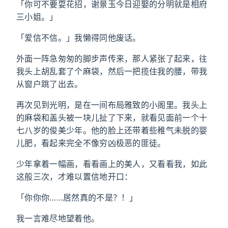
「你可不要耍花招，谢景玉今日迎娶的分明就是相府
三小姐。」
「爱信不信。」我懒得同他废话。
外面一阵急匆匆的脚步声传来，那人紧张了起来，往
我头上胡乱套了个麻袋，然后一把揽住我的腰，带我
从窗户跳了出去。
再次见到光明，是在一间布局雅致的小阁里。我头上
的麻袋和盖头被一块儿扯了下来，就看见面前一个十
七八岁的俊美少年。他的脸上还带着些稚气未脱的婴
儿肥，看起来完全不像穷凶极恶的匪徒。
少年拿着一幅画，看看画上的美人，又看看我，如此
这般三次，才难以置信地开口：
「你你你……居然真的不是？！」
我一言难尽地望着他。