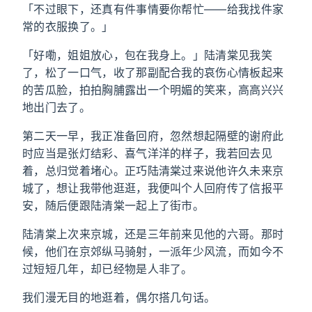
「不过眼下，还真有件事情要你帮忙——给我找件家
常的衣服换了。」
「好嘞，姐姐放心，包在我身上。」陆清棠见我笑
了，松了一口气，收了那副配合我的哀伤心情板起来
的苦瓜脸，拍拍胸脯露出一个明媚的笑来，高高兴兴
地出门去了。
第二天一早，我正准备回府，忽然想起隔壁的谢府此
时应当是张灯结彩、喜气洋洋的样子，我若回去见
着，总归觉着堵心。正巧陆清棠过来说他许久未来京
城了，想让我带他逛逛，我便叫个人回府传了信报平
安，随后便跟陆清棠一起上了街市。
陆清棠上次来京城，还是三年前来见他的六哥。那时
候，他们在京郊纵马骑射，一派年少风流，而如今不
过短短几年，却已经物是人非了。
我们漫无目的地逛着，偶尔搭几句话。