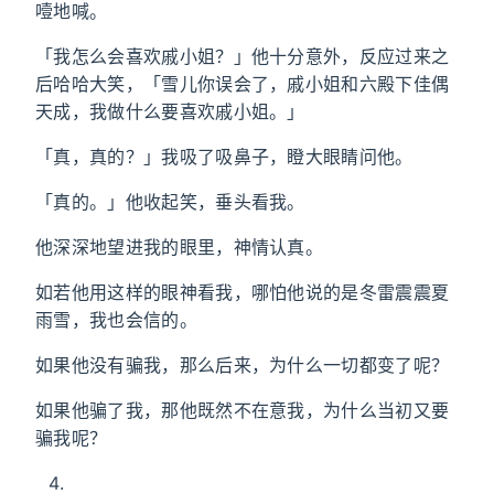
噎地喊。
「我怎么会喜欢戚小姐？」他十分意外，反应过来之
后哈哈大笑，「雪儿你误会了，戚小姐和六殿下佳偶
天成，我做什么要喜欢戚小姐。」
「真，真的？」我吸了吸鼻子，瞪大眼睛问他。
「真的。」他收起笑，垂头看我。
他深深地望进我的眼里，神情认真。
如若他用这样的眼神看我，哪怕他说的是冬雷震震夏
雨雪，我也会信的。
如果他没有骗我，那么后来，为什么一切都变了呢？
如果他骗了我，那他既然不在意我，为什么当初又要
骗我呢？