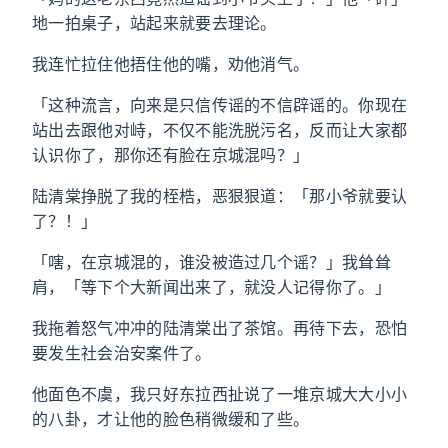
地一拍桌子，站起来就要去理论。
我连忙拉住他捂住他的嘴，劝他消气。
「这种流言，向来是只信传谣的不信辟谣的。你现在
站出去跟他对峙，不仅不能洗脱污名，反而让大家都
认识你了，那你还有脸在京城混吗？」
陆清棠挣脱了我的桎梏，恶狠狠道：「那小爷就要认
了？！」
「嗐，在京城混的，谁没被造过几个谣？」我耸耸
肩，「等下个大新闻出来了，就没人记得你了。」
我拖着怒气冲冲的陆清棠出了茶馆。再待下去，恐怕
要发生社会治安案件了。
他面色不虞，我只好东拉西扯说了一堆京城大大小小
的八卦，才让他的脸色稍微缓和了些。