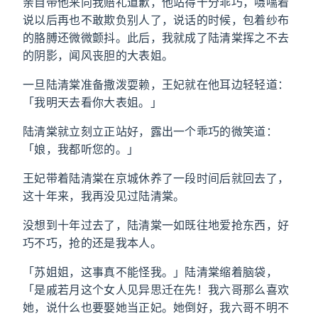
亲自带他来向我赔礼道歉，他站得十分乖巧，嗫嚅着
说以后再也不敢欺负别人了，说话的时候，包着纱布
的胳膊还微微颤抖。此后，我就成了陆清棠挥之不去
的阴影，闻风丧胆的大表姐。
一旦陆清棠准备撒泼耍赖，王妃就在他耳边轻轻道：
「我明天去看你大表姐。」
陆清棠就立刻立正站好，露出一个乖巧的微笑道：
「娘，我都听您的。」
王妃带着陆清棠在京城休养了一段时间后就回去了，
这十年来，我再没见过陆清棠。
没想到十年过去了，陆清棠一如既往地爱抢东西，好
巧不巧，抢的还是我本人。
「苏姐姐，这事真不能怪我。」陆清棠缩着脑袋，
「是戚若月这个女人见异思迁在先！我六哥那么喜欢
她，说什么也要娶她当正妃。她倒好，我六哥不明不