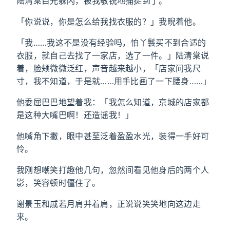
陆清棠目光躲闪，被我敏锐地捕捉到了。
「你说说，你是怎么给我找衣服的？」我睨着他。
「我……我这不是没有经验吗，怕丫鬟买不到合适的
衣服，就自己去找了一家店，选了一件。」陆清棠说
着，脸颊微微泛红，声音越来越小，「店家问我尺
寸，我不知道，于是就……用手比画了一下腰身……」
他委屈巴巴地望着我：「我怎么知道，京城的店家都
是这种大嘴巴啊！还造谣我！」
他嘴角下撇，眼中甚至泛着盈盈水光，装得一手好可
怜。
我刚想嘲笑打趣他几句，忽然间看见他身后的两个人
影，笑容顿时僵住了。
谢景玉和戚若月肩并着肩，正说说笑笑地向这边走
来。