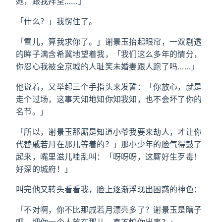
她，跟我拜堂……」
「什么？」我愣住了。
「雪儿，算我求你了。」谢景玉抬起眼帘，一双剔透
的眸子满含希冀地望着我，「我们这么多年的情分，
你忍心我被全京城的人耻笑未婚妻跟人跑了吗……」
他说着，又举起三个手指头来发誓：「你放心，就是
走个过场，这事天知地知你知我知，也不会坏了你的
名节。」
「所以，谢景玉那厮是知道小爷我要来劫人，才让你
代替戚若月在那儿等着的？」那小少年的脸气得鼓了
起来，嘴里滋儿哇乱叫：「呀呀呀，这厮好生歹毒！
好深的城府！」
叫完他又转头看看我，脸上逐渐浮现出困惑的神色：
「不对啊，你不比那戚若月漂亮多了？谢景玉是瞎子