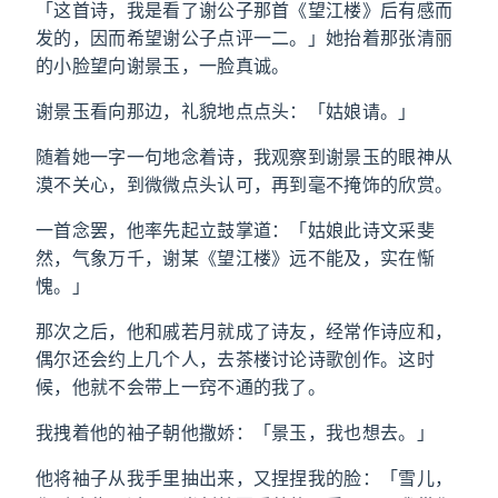
「这首诗，我是看了谢公子那首《望江楼》后有感而
发的，因而希望谢公子点评一二。」她抬着那张清丽
的小脸望向谢景玉，一脸真诚。
谢景玉看向那边，礼貌地点点头：「姑娘请。」
随着她一字一句地念着诗，我观察到谢景玉的眼神从
漠不关心，到微微点头认可，再到毫不掩饰的欣赏。
一首念罢，他率先起立鼓掌道：「姑娘此诗文采斐
然，气象万千，谢某《望江楼》远不能及，实在惭
愧。」
那次之后，他和戚若月就成了诗友，经常作诗应和，
偶尔还会约上几个人，去茶楼讨论诗歌创作。这时
候，他就不会带上一窍不通的我了。
我拽着他的袖子朝他撒娇：「景玉，我也想去。」
他将袖子从我手里抽出来，又捏捏我的脸：「雪儿，