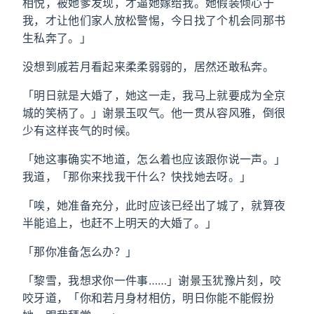
相悦，被她爹发现，才逼她嫁给我。她假装倾心于
我，才让他们家人放松警惕，今日找了个机会同那书
生私奔了。」
没想到戚若月看起来柔柔弱弱的，居然还敢私奔。
「明日就是大婚了，她这一走，我马上就要成为全京
城的笑柄了。」谢景玉叹气。他一贯从容风雅，倒很
少有这样丧气的时候。
「她这事确实不地道，怎么着也应该跟你说一声。」
我道，「那你来找我干什么？快找她去呀。」
「唉，她准备充分，此时应该已经出了城了，就算夜
半能追上，也赶不上明天的大婚了。」
「那你准备怎么办？」
「黎雪，我想求你一件事……」谢景玉犹豫片刻，咬
咬牙道，「你和若月身材相仿，明日你能不能假扮