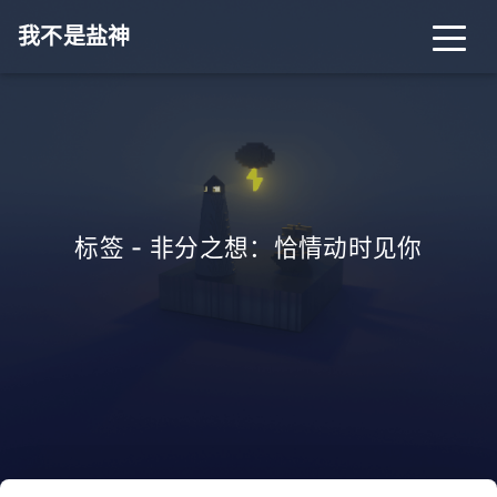
我不是盐神
标签 - 非分之想：恰情动时见你