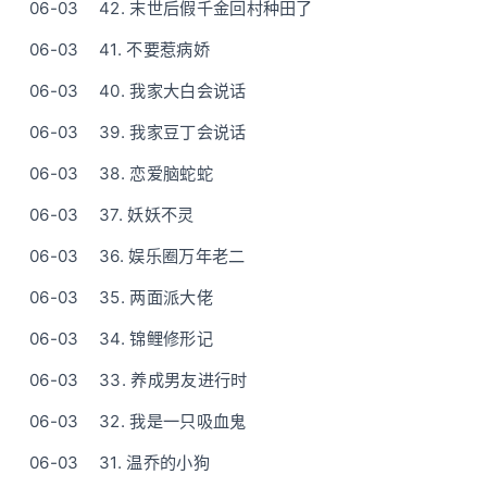
06-03
42. 末世后假千金回村种田了
06-03
41. 不要惹病娇
06-03
40. 我家大白会说话
06-03
39. 我家豆丁会说话
06-03
38. 恋爱脑蛇蛇
06-03
37. 妖妖不灵
06-03
36. 娱乐圈万年老二
06-03
35. 两面派大佬
06-03
34. 锦鲤修形记
06-03
33. 养成男友进行时
06-03
32. 我是一只吸血鬼
06-03
31. 温乔的小狗