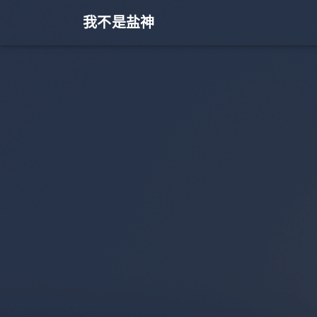
我不是盐神