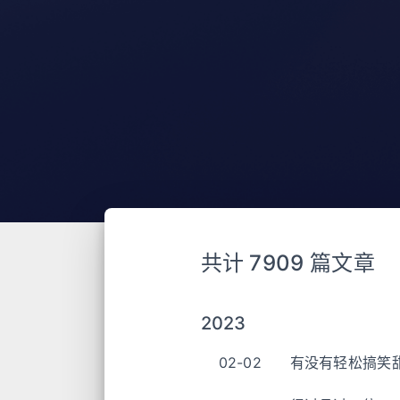
共计 7909 篇文章
2023
02-02
有没有轻松搞笑