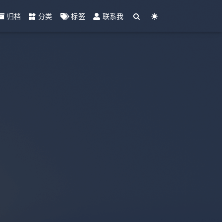
归档
分类
标签
联系我