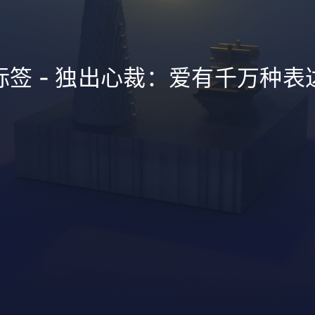
标签 - 独出心裁：爱有千万种表