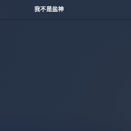
我不是盐神