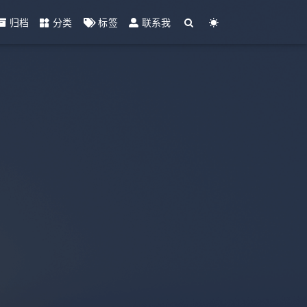
归档
分类
标签
联系我