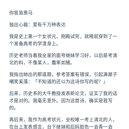
你我皆黑马
独出心裁：爱有千万种表达
我是史上第一个女状元，刚殿试完，就嗝屁穿到了一
个准备高考的学渣身上。
历史老师当着我全家的面夸继妹学习好，以后是考清
北的料，不像某人，蠢笨如猪。
我指出她出的那道题，参考答案有错误，引起满屋子
嘲笑奚落：「不知道的还以为这诗你写的呢？」
后来，历史系的大牛教授发表新论文，证实了我的话
才是对的。我毫无意外。因为这首诗，确实是我写
的。
再后来，我作为高考状元，全校唯一考上清北的人，
在台上发表感言，台下继妹和后妈脸色一会青一会