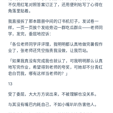
不仅用红笔对照答案订正了，还用便利帖写了心得在
角落里贴着。
我直接拆了那本题册中间的订书机钉子，发试卷一
样，一页一页挨个发给旁边一群吃瓜群众——老师同
学，发完，委屈地控诉：
「各位老师同学评评理，我明明都认真地做完暑假作
业了，张老师还凭空指责我没做，让我罚站。
「如果我真没有完成我也就认了，可我明明那么认真
地写完作业，希望得到老师的夸奖，可她却不分青红
皂白罚我，哪有这样当老师的？」
13
受了委屈，大大方方说出来，不被理解也没关系。
与其没有嘴巴内耗自己，不如小嘴叭叭伤害他人。