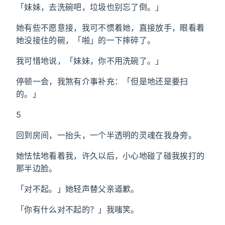
「妹妹，去洗碗吧，垃圾也别忘了倒。」
她有些不愿意接，我可不惯着她，直接放手，眼看着
她没接住的碗，「啪」的一下摔碎了。
我可惜地说，「妹妹，你不用洗碗了。」
停顿一会，我煞有介事补充：「但是地还是要扫
的。」
5
回到房间，一抬头，一个半透明的灵魂在我身旁。
她怯怯地看着我，许久以后，小心地碰了碰我挨打的
那半边脸。
「对不起。」她轻声替父亲道歉。
「你有什么对不起的？」我嗤笑。