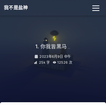
我不是盐神
1. 你我皆黑马
_
2023年6月9日 中午
25k 字
12526
次