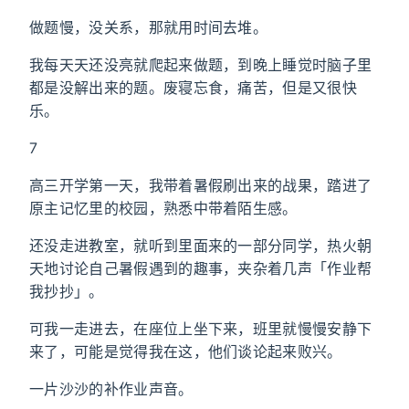
做题慢，没关系，那就用时间去堆。
我每天天还没亮就爬起来做题，到晚上睡觉时脑子里
都是没解出来的题。废寝忘食，痛苦，但是又很快
乐。
7
高三开学第一天，我带着暑假刷出来的战果，踏进了
原主记忆里的校园，熟悉中带着陌生感。
还没走进教室，就听到里面来的一部分同学，热火朝
天地讨论自己暑假遇到的趣事，夹杂着几声「作业帮
我抄抄」。
可我一走进去，在座位上坐下来，班里就慢慢安静下
来了，可能是觉得我在这，他们谈论起来败兴。
一片沙沙的补作业声音。