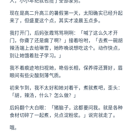
人，小小年纪就包揽了全部家务。
现在是高二升高三的暑假第一天，太阳确实已经升起
来了，但盛夏这个点，其实才凌晨五点多。
我打开门，后妈张霞骂骂咧咧：「喊了这么久才开
门，你聋了还是瘸了啊？」接着吩咐，「去煮一碗胡
辣汤端上去给琳雪，她昨晚说想吃这个。动作快点，
别让她饿着肚子学习。」
我不着痕迹地扫视她，艳俗长相，保养得还算好，眉
眼间有些尖酸刻薄气质。
初来乍到，我不太好和她对着干，煮就煮吧，歪头：
「胡，辣汤，什么？怎么做？」
后妈翻个大白眼：「猪脑子，这都要问我。就是各种
食材切碎了一起煮，兑点淀粉浆。」说完就走了。
哦。