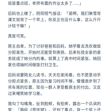
班是重点班，老师布置的作业太多了……」
后妈也上楼了，阴阳怪气接话：「是啊，我们琳雪背
课文就背了一个早上，你反正也没什么事，这么斤斤
计较干嘛？」
真是可笑。
原主自卑，为了讨好爸爸和后妈，她学着去洗衣做饭
分担家务，开始时还能受到表扬，后来包揽全家的家
务就成了她分内的事。就算上了高中时间紧张，她回
家也得抽时间做饭打扫卫生。
后妈说要陪女儿读书，天天在家闲着，也不愿意动手
分担点家务，原主因为复习时间不够，慢慢退步到了
吊车尾的位置，现在一群人享受着原主的付出，又反
过来嘲笑她学习差。
我勾了勾嘴角，扯到脸颊，有些疼，露出一个讥讽的
笑：「两段《思弦赋》，还划了重点，背一个早上还