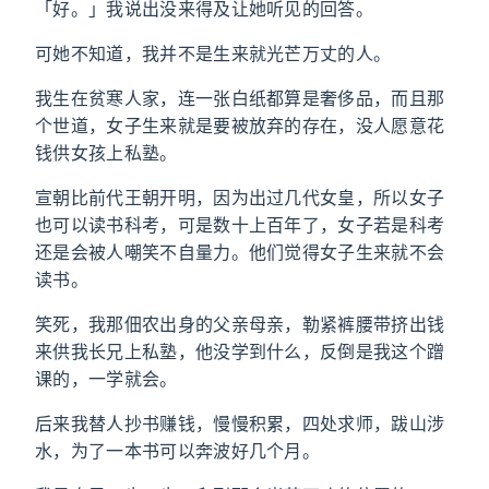
「好。」我说出没来得及让她听见的回答。
可她不知道，我并不是生来就光芒万丈的人。
我生在贫寒人家，连一张白纸都算是奢侈品，而且那
个世道，女子生来就是要被放弃的存在，没人愿意花
钱供女孩上私塾。
宣朝比前代王朝开明，因为出过几代女皇，所以女子
也可以读书科考，可是数十上百年了，女子若是科考
还是会被人嘲笑不自量力。他们觉得女子生来就不会
读书。
笑死，我那佃农出身的父亲母亲，勒紧裤腰带挤出钱
来供我长兄上私塾，他没学到什么，反倒是我这个蹭
课的，一学就会。
后来我替人抄书赚钱，慢慢积累，四处求师，跋山涉
水，为了一本书可以奔波好几个月。