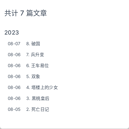
共计 7 篇文章
2023
08-07
8. 破国
08-06
7. 兵升变
08-06
6. 王车易位
08-06
5. 双象
08-06
4. 塔楼上的少女
08-06
3. 黑桃皇后
08-05
2. 死亡日记