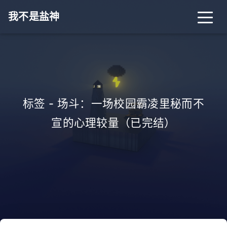
我不是盐神
标签 - 场斗：一场校园霸凌里秘而不
宣的心理较量（已完结）