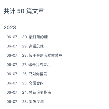
共计 50 篇文章
2023
06-07
30. 最好磕的糖
06-07
29. 造谣总裁
06-07
28. 假千金是我本命爱豆
06-07
27. 你是我的星月
06-07
26. 只对你偏爱
06-07
25. 恋爱合约
06-07
24. 总裁追妻指南
06-07
23. 狐狸少年