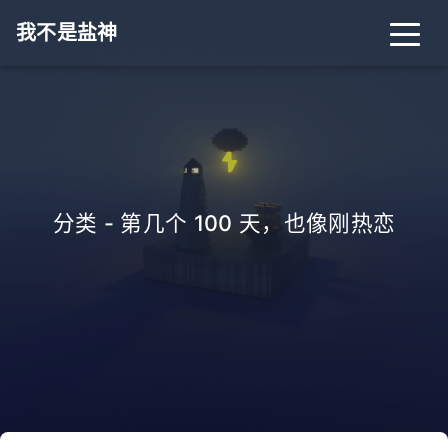
我不是盐神
分类 - 第几个 100 天，也像刚热恋