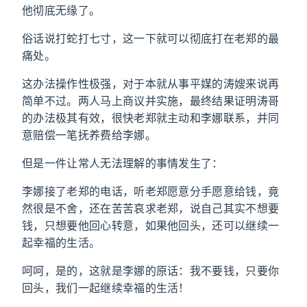
他彻底无缘了。
俗话说打蛇打七寸，这一下就可以彻底打在老郑的最
痛处。
这办法操作性极强，对于本就从事平媒的涛嫂来说再
简单不过。两人马上商议并实施，最终结果证明涛哥
的办法极其有效，很快老郑就主动和李娜联系，并同
意赔偿一笔抚养费给李娜。
但是一件让常人无法理解的事情发生了：
李娜接了老郑的电话，听老郑愿意分手愿意给钱，竟
然很是不舍，还在苦苦哀求老郑，说自己其实不想要
钱，只想要他回心转意，如果他回头，还可以继续一
起幸福的生活。
呵呵，是的，这就是李娜的原话：我不要钱，只要你
回头，我们一起继续幸福的生活！