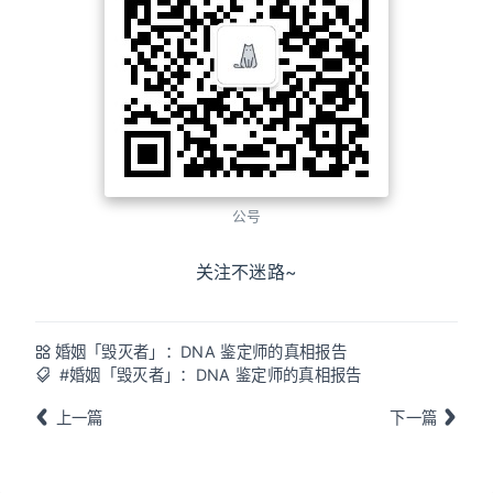
公号
关注不迷路~
婚姻「毁灭者」：DNA 鉴定师的真相报告
#婚姻「毁灭者」：DNA 鉴定师的真相报告
上一篇
下一篇