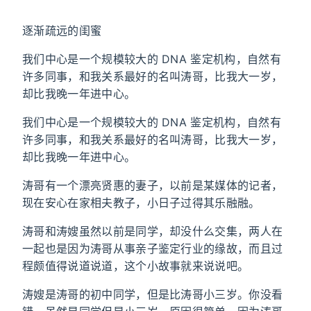
逐渐疏远的闺蜜
我们中心是一个规模较大的 DNA 鉴定机构，自然有
许多同事，和我关系最好的名叫涛哥，比我大一岁，
却比我晚一年进中心。
我们中心是一个规模较大的 DNA 鉴定机构，自然有
许多同事，和我关系最好的名叫涛哥，比我大一岁，
却比我晚一年进中心。
涛哥有一个漂亮贤惠的妻子，以前是某媒体的记者，
现在安心在家相夫教子，小日子过得其乐融融。
涛哥和涛嫂虽然以前是同学，却没什么交集，两人在
一起也是因为涛哥从事亲子鉴定行业的缘故，而且过
程颇值得说道说道，这个小故事就来说说吧。
涛嫂是涛哥的初中同学，但是比涛哥小三岁。你没看