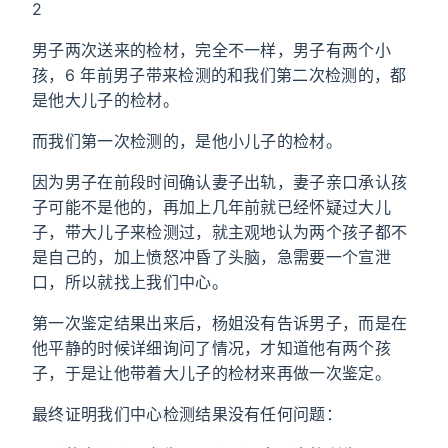
2
男子两次送来的检材，完全不一样，男子有两个小
孩，6 年前男子带来检测的和我们第二次检测的，都
是他大儿子的检材。
而我们第一次检测的，是他小儿子的检材。
因为男子在前段时间确认妻子出轨，妻子亲口承认孩
子可能不是他的，再加上几年前就已经怀疑过大儿
子，带大儿子来检测过，就主观地认为两个孩子都不
是自己的，加上愤怒冲昏了头脑，急需要一个宣泄
口，所以就找上我们中心。
第一次鉴定结果出来后，杨姐没有告诉男子，而是在
他平静的时候详细询问了情况，才知道他有两个孩
子，于是让他带着大儿子的检材来再做一次鉴定。
最终证明我们中心检测结果没有任何问题：