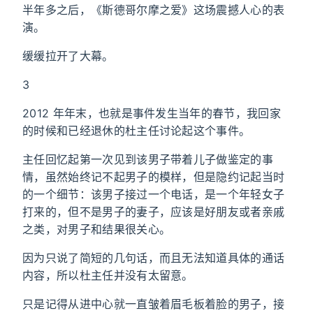
半年多之后，《斯德哥尔摩之爱》这场震撼人心的表
演。
缓缓拉开了大幕。
3
2012 年年末，也就是事件发生当年的春节，我回家
的时候和已经退休的杜主任讨论起这个事件。
主任回忆起第一次见到该男子带着儿子做鉴定的事
情，虽然始终记不起男子的模样，但是隐约记起当时
的一个细节：该男子接过一个电话，是一个年轻女子
打来的，但不是男子的妻子，应该是好朋友或者亲戚
之类，对男子和结果很关心。
因为只说了简短的几句话，而且无法知道具体的通话
内容，所以杜主任并没有太留意。
只是记得从进中心就一直皱着眉毛板着脸的男子，接