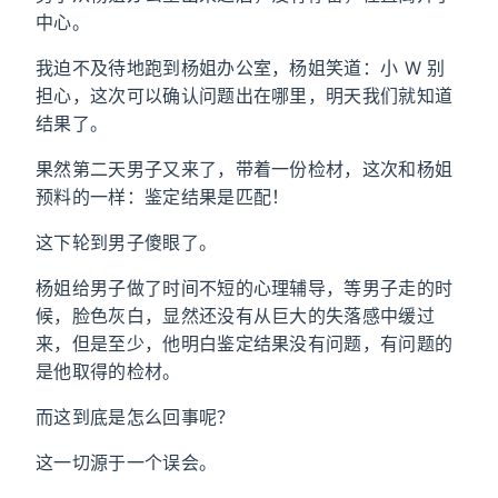
中心。
我迫不及待地跑到杨姐办公室，杨姐笑道：小 W 别
担心，这次可以确认问题出在哪里，明天我们就知道
结果了。
果然第二天男子又来了，带着一份检材，这次和杨姐
预料的一样：鉴定结果是匹配！
这下轮到男子傻眼了。
杨姐给男子做了时间不短的心理辅导，等男子走的时
候，脸色灰白，显然还没有从巨大的失落感中缓过
来，但是至少，他明白鉴定结果没有问题，有问题的
是他取得的检材。
而这到底是怎么回事呢？
这一切源于一个误会。