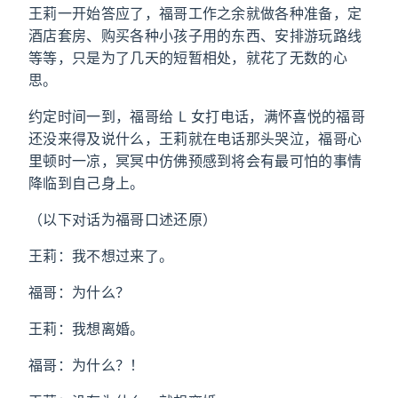
王莉一开始答应了，福哥工作之余就做各种准备，定
酒店套房、购买各种小孩子用的东西、安排游玩路线
等等，只是为了几天的短暂相处，就花了无数的心
思。
约定时间一到，福哥给 L 女打电话，满怀喜悦的福哥
还没来得及说什么，王莉就在电话那头哭泣，福哥心
里顿时一凉，冥冥中仿佛预感到将会有最可怕的事情
降临到自己身上。
（以下对话为福哥口述还原）
王莉：我不想过来了。
福哥：为什么？
王莉：我想离婚。
福哥：为什么？！