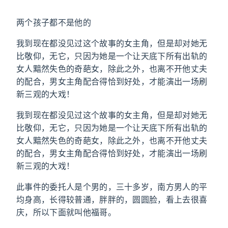
两个孩子都不是他的
我到现在都没见过这个故事的女主角，但是却对她无
比敬仰，无它，只因为她是一个让天底下所有出轨的
女人黯然失色的奇葩女，除此之外，也离不开他丈夫
的配合，男女主角配合得恰到好处，才能演出一场刷
新三观的大戏！
我到现在都没见过这个故事的女主角，但是却对她无
比敬仰，无它，只因为她是一个让天底下所有出轨的
女人黯然失色的奇葩女，除此之外，也离不开他丈夫
的配合，男女主角配合得恰到好处，才能演出一场刷
新三观的大戏！
此事件的委托人是个男的，三十多岁，南方男人的平
均身高，长得较普通，胖胖的，圆圆脸，看上去很喜
庆，所以下面就叫他福哥。