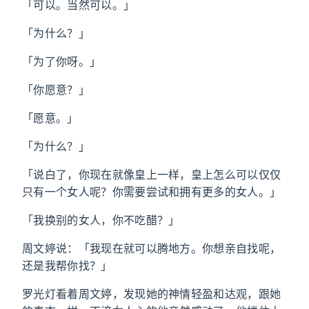
「可以。当然可以。」
「为什么？」
「为了你呀。」
「你愿意？」
「愿意。」
「为什么？」
「说白了，你现在就像皇上一样，皇上怎么可以仅仅
只有一个女人呢？你需要尝试和拥有更多的女人。」
「我换别的女人，你不吃醋？」
周文婷说：「我现在就可以腾地方。你想亲自找呢，
还是我帮你找？」
罗光灯看着周文婷，发现她的神情轻盈和达观，跟她