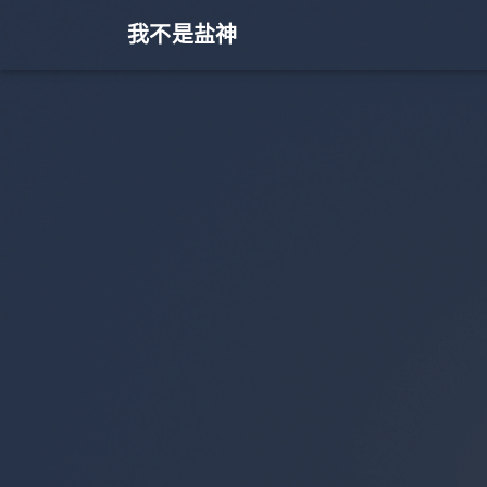
我不是盐神