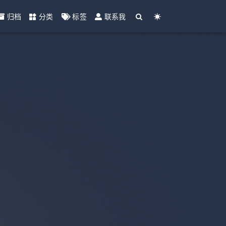
归档
分类
标签
联系我