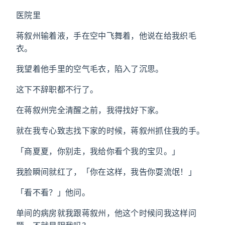
医院里
蒋叙州输着液，手在空中飞舞着，他说在给我织毛
衣。
我望着他手里的空气毛衣，陷入了沉思。
这下不辞职都不行了。
在蒋叙州完全清醒之前，我得找好下家。
就在我专心致志找下家的时候，蒋叙州抓住我的手。
「商夏夏，你别走，我给你看个我的宝贝。」
我脸瞬间就红了，「你在这样，我告你耍流氓！」
「看不看？」他问。
单间的病房就我跟蒋叙州，他这个时候问我这样问