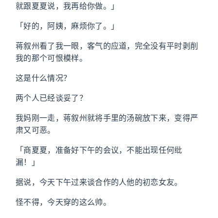
就跟夏夏说，我再给你做。」
「好的，阿姨，麻烦你了。」
蒋叙州看了我一眼，客气的应道，完全没有平时剥削
我的那个可恨模样。
这是什么情况？
两个人已经谈妥了？
我妈刚一走，蒋叙州就将手里的汤碗放下来，变得严
肃又可恶。
「商夏夏，准备好下午的会议，不能出现任何纰
漏！」
据说，今天下午过来谈合作的人他的初恋女友。
怪不得，今天穿的这么帅。