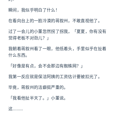
瞬间，我似乎明白了什么！
在看向台上的一脸冷漠的蒋叙州，不敢直视他了。
过了一会儿的小董忽然拐了拐我，「夏夏，你有没有
觉得老板不对劲儿？」
我朝着蒋叙州看了一眼，他低着头，手里似乎在扯着
什么东西。
「好像是有点，会不会那边有蜘蛛网？」
我第一反应就是保洁阿姨的工资估计要被扣光了。
毕竟，蒋叙州的洁癖挺严重的。
「我看他扯半天了。」小董说。
这………