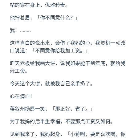
帖的穿在身上，优雅矜贵。
他拧着眉，「你不同意什么？」
我：……..
这样直白的说出来，会伤了我妈的心，我灵机一动改
口说道：「不同意你给我加工资。」
昨天老板给我画大饼，说我如果能干到年底，就给我
涨工资。
今天这个大饼，就被我自己亲手扔了。
心在滴血！
蒋叙州扬唇一笑，「那正好，省了。」
为了我妈的后半生幸福，不要那点工资又如何。
见到我来了，我妈起身，「小蒋啊，要是喜欢喝，你