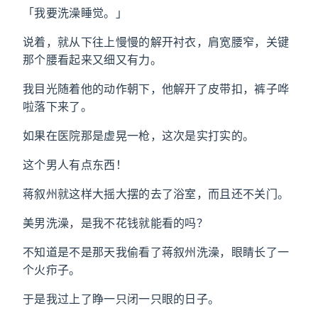
「我要洗澡睡觉。」
说着，就从下往上慢慢的解开衬衣，肩宽腰窄，关键
那个腰看起来又细又有力。
我目光随着他的动作朝下，他解开了皮带扣，裤子哗
啦落下来了。
如果在医院那是虚晃一枪，这次是实打实的。
这个男人有点东西！
蒋叙州就这样大摇大摆的去了浴室，而且还不关门。
美男洗澡，是我不花钱就能看的吗？
不知道是不是那天我偷看了蒋叙州洗澡，眼睛长了一
个火疖子。
于是我过上了睁一只闭一只眼的日子。