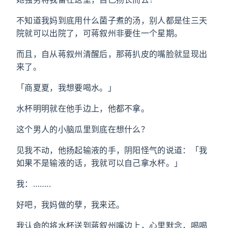
不知道我妈到底用什么菌子煮的汤，别人都是住三天
院就可以出院了，可蒋叙州非要住一个星期。
而且，自从蒋叙州清醒后，那蒋扒皮的嘴脸就显现出
来了。
「商夏夏，我想要喝水。」
水杯明明就在他手边上，他都不拿。
这个男人的小脑瓜里到底在想什么？
见我不动，他扬起输液的手，阴阳怪气的说道：「我
如果不是输液的话，我就可以自己拿水杯。」
我：……..
好吧，我妈做的孽，我来还。
我认命的将水杯送到蒋叙州嘴边上，心里默念，喝喝