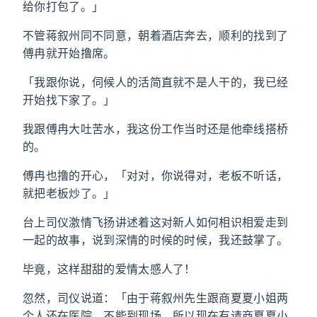
给你打包了。」
不管蒋叙州同不同意，朝着酒店奔去，顺利的找到了
傅冉就开始撸席。
「我跟你说，伺候人的活简直就不是人干的，我已经
开始找下家了。」
我跟傅冉大吐苦水，我这份工作当时还是他牵线搭桥
的。
傅冉也撸的开心，「对对，你说得对，老板不听话，
就把老板炒了。」
台上司仪激情飞扬讲述着这对新人如何相识相爱走到
一起的故事，说到深情的时候的时候，我还鼓掌了。
毕竟，这样甜甜的爱情太感人了！
忽然，司仪说道：「由于蒋叙州先生跟商夏夏小姐两
个人还在医院，不能到现场。所以现在有请商夏夏小