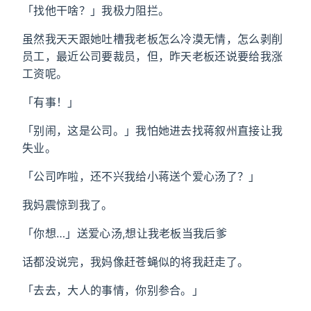
「找他干啥？」我极力阻拦。
虽然我天天跟她吐槽我老板怎么冷漠无情，怎么剥削
员工，最近公司要裁员，但，昨天老板还说要给我涨
工资呢。
「有事！」
「别闹，这是公司。」我怕她进去找蒋叙州直接让我
失业。
「公司咋啦，还不兴我给小蒋送个爱心汤了？」
我妈震惊到我了。
「你想…」送爱心汤,想让我老板当我后爹
话都没说完，我妈像赶苍蝇似的将我赶走了。
「去去，大人的事情，你别参合。」