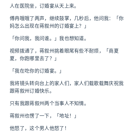
人在医院坐，订婚宴从天上来。
傅冉哦哦了两声，继续鼓掌，几秒后，他问我：「你
妈怎么出现在蒋叙州的订婚宴上？」
「你问我，我问谁。」我也想知道。
视频拨通了，蒋叙州挑着眼尾有些不耐烦，「商夏
夏，你跑哪里去了？」
「我在吃你的订婚宴。」
我将镜头转向台上的家人们，家人们载歌载舞庆祝我
跟蒋叙州订婚快乐。
只有我跟蒋叙州两个当事人不知情。
蒋叙州也愣了一下，「地址！」
他怒了，这个男人他怒了！