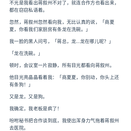
不光是我看出蒋叙州不对了，就连合作方也看出来，
都在窃窃私语着。
忽然，蒋叙州忽然看向我，无比认真的说，「商夏
夏，你看我们家厨房有条龙在洗碗。」
我一脸的黑人问号，「蒋总，龙…龙在哪儿呢？」
「龙在洗碗。」
顿时，会议室一片寂静，所有目光都看向蒋叙州。
他目光亮晶晶看着我：「商夏夏，你别动，你头上还
有条狗！」
又是龙，又是狗。
我确定，我老板是疯了！
吩咐秘书把合作谈到底，我使出浑身力气拖着蒋叙州
去医院。