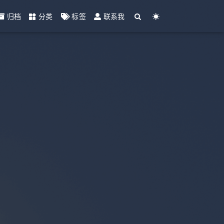
归档
分类
标签
联系我