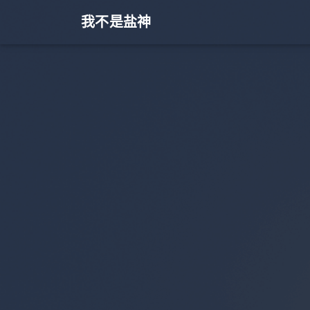
我不是盐神