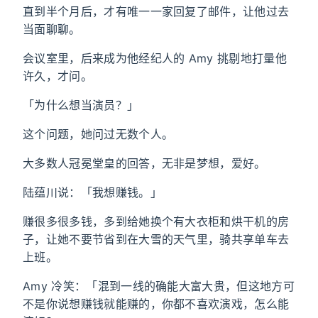
直到半个月后，才有唯一一家回复了邮件，让他过去
当面聊聊。
会议室里，后来成为他经纪人的 Amy 挑剔地打量他
许久，才问。
「为什么想当演员？」
这个问题，她问过无数个人。
大多数人冠冕堂皇的回答，无非是梦想，爱好。
陆蕴川说：「我想赚钱。」
赚很多很多钱，多到给她换个有大衣柜和烘干机的房
子，让她不要节省到在大雪的天气里，骑共享单车去
上班。
Amy 冷笑：「混到一线的确能大富大贵，但这地方可
不是你说想赚钱就能赚的，你都不喜欢演戏，怎么能