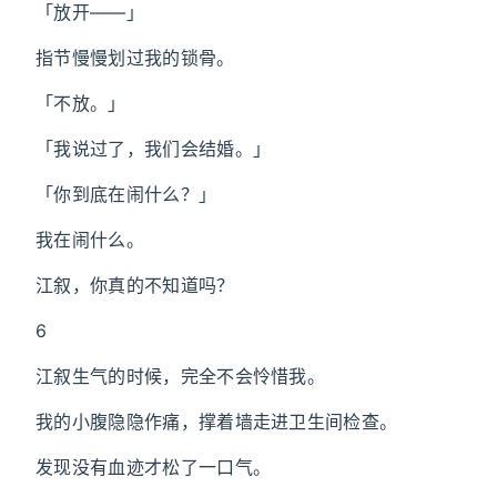
「放开——」
指节慢慢划过我的锁骨。
「不放。」
「我说过了，我们会结婚。」
「你到底在闹什么？」
我在闹什么。
江叙，你真的不知道吗？
6
江叙生气的时候，完全不会怜惜我。
我的小腹隐隐作痛，撑着墙走进卫生间检查。
发现没有血迹才松了一口气。