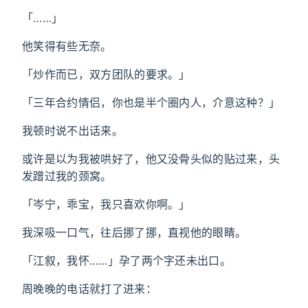
「……」
他笑得有些无奈。
「炒作而已，双方团队的要求。」
「三年合约情侣，你也是半个圈内人，介意这种？」
我顿时说不出话来。
或许是以为我被哄好了，他又没骨头似的贴过来，头
发蹭过我的颈窝。
「岑宁，乖宝，我只喜欢你啊。」
我深吸一口气，往后挪了挪，直视他的眼睛。
「江叙，我怀……」孕了两个字还未出口。
周晚晚的电话就打了进来：