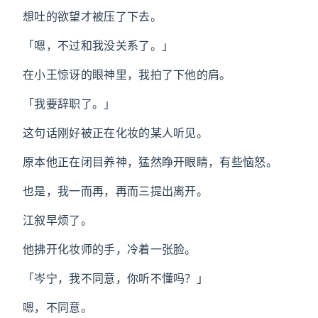
想吐的欲望才被压了下去。
「嗯，不过和我没关系了。」
在小王惊讶的眼神里，我拍了下他的肩。
「我要辞职了。」
这句话刚好被正在化妆的某人听见。
原本他正在闭目养神，猛然睁开眼睛，有些恼怒。
也是，我一而再，再而三提出离开。
江叙早烦了。
他拂开化妆师的手，冷着一张脸。
「岑宁，我不同意，你听不懂吗？」
嗯，不同意。