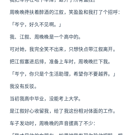
周晚晚搀扶着醉酒的江叙，笑盈盈和我打了个招呼：
「岑宁，好久不见啊。」
我、江叙、周晚晚是一个高中的。
可对她，我完全笑不出来，只想快点带江叙离开。
把江叙塞进后排，准备上车时，周晚晚拦下我。
「岑宁，你只是个生活助理，希望你不要越界。」
我没有反驳。
当初我高中毕业，没能考上大学。
是江叙好心收留我，给了我这份相对体面的工作。
车子发动时，周晚晚的声音拔高了不少：