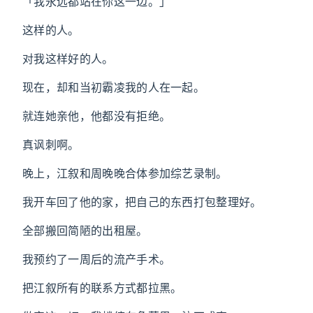
「我永远都站在你这一边。」
这样的人。
对我这样好的人。
现在，却和当初霸凌我的人在一起。
就连她亲他，他都没有拒绝。
真讽刺啊。
晚上，江叙和周晚晚合体参加综艺录制。
我开车回了他的家，把自己的东西打包整理好。
全部搬回简陋的出租屋。
我预约了一周后的流产手术。
把江叙所有的联系方式都拉黑。