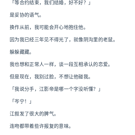
「等合约结束，我们结婚，好不好？」
是妥协的语气。
换作从前，我可能会开心地抱住他。
因为我已经三年见不得光了，就像阴沟里的老鼠。
躲躲藏藏。
我也想和正常人一样，谈一段互相承认的恋爱。
但是现在，我别过脸，不想让他碰我。
「我说分手，江影帝是哪一个字没听懂？」
「岑宁！」
江叙发了很大的脾气。
连吻都带着些许报复的意味。