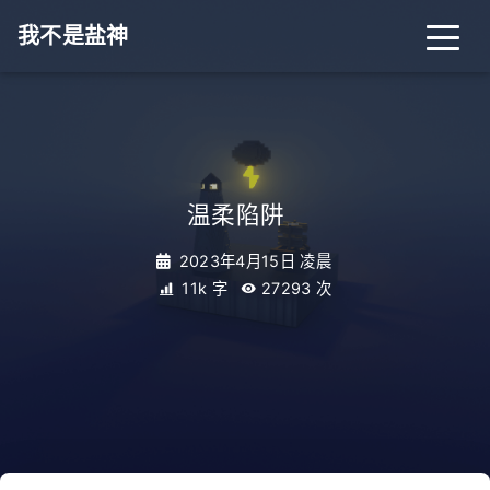
我不是盐神
温柔陷阱
_
2023年4月15日 凌晨
11k 字
27293
次