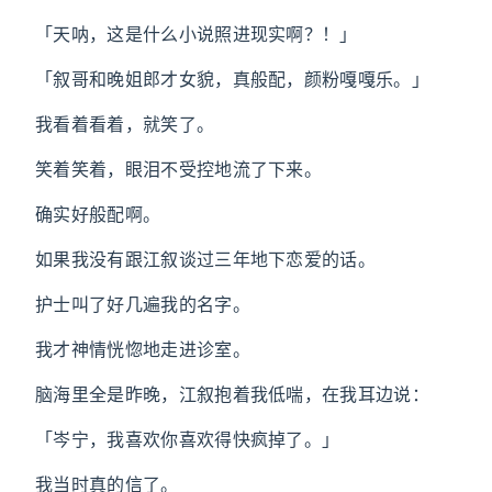
「天呐，这是什么小说照进现实啊？！」
「叙哥和晚姐郎才女貌，真般配，颜粉嘎嘎乐。」
我看着看着，就笑了。
笑着笑着，眼泪不受控地流了下来。
确实好般配啊。
如果我没有跟江叙谈过三年地下恋爱的话。
护士叫了好几遍我的名字。
我才神情恍惚地走进诊室。
脑海里全是昨晚，江叙抱着我低喘，在我耳边说：
「岑宁，我喜欢你喜欢得快疯掉了。」
我当时真的信了。