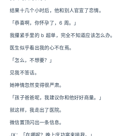
结果十几个小时后，他和别人官宣了恋情。
「恭喜啊，你怀孕了，6 周。」
我攥紧手里的 b 超单，完全不知道应该怎么办。
医生似乎看出我的心不在焉。
「怎么，不想要？」
见我不答话。
她神情忽然变得很严肃。
「孩子爸爸呢，我建议你和他好好商量。」
就这样，我走出了医院。
微信置顶闪出一条信息。
JX：「在哪呢？晚上庆功宴来接我。」