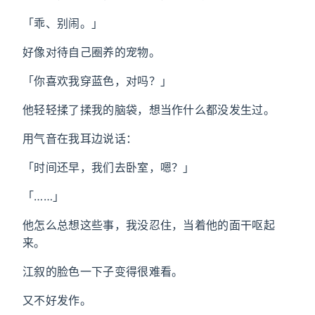
「乖、别闹。」
好像对待自己圈养的宠物。
「你喜欢我穿蓝色，对吗？」
他轻轻揉了揉我的脑袋，想当作什么都没发生过。
用气音在我耳边说话：
「时间还早，我们去卧室，嗯？」
「……」
他怎么总想这些事，我没忍住，当着他的面干呕起
来。
江叙的脸色一下子变得很难看。
又不好发作。