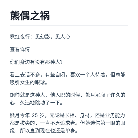
熊偶之祸
霓虹夜行：见幻影，见人心
查看详情
你们身边有没有那种人？
看上去话不多，有些自闭，喜欢一个人待着，但总能
吸引女生的眼球。
鲍帅就是这种人，他入职的时候，熊月沉寂了许久的
心，久违地跳动了一下。
熊月今年 25 岁，无论是长相、身材，还是业务能力
都是拔尖的，一直不乏追求者。但她迷信第一眼的眼
缘，所以直到现在也还是单身。