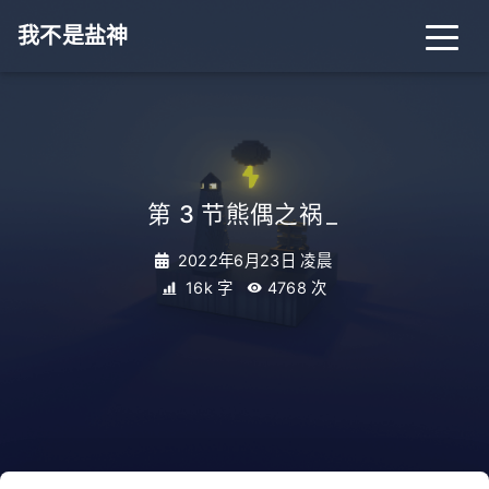
我不是盐神
第 3 节熊偶之祸
_
2022年6月23日 凌晨
16k 字
4768
次