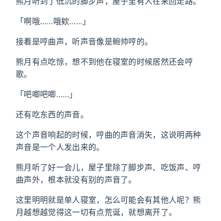
熊月听到了低沉的脚步声，屋子里有人在来回走路。
「啊哦……哦欸……」
接着是哼曲声，听声音像是鲍帅哼的。
熊月有点吃惊，想不到他在寝室的时候居然还会哼
歌。
「吧唧吧唧……」
还有吃东西的声音。
这个声音响起的时候，哼曲的声音消失，这说明两种
声音是一个人发出来的。
熊月听了好一会儿，屋子里除了脚步声、吃饭声、哼
曲声外，根本就没有别的声音了。
这里明明就是单人寝室，怎么可能会有其他人呢？熊
月越想越觉得这一切有点荒诞，就想离开了。