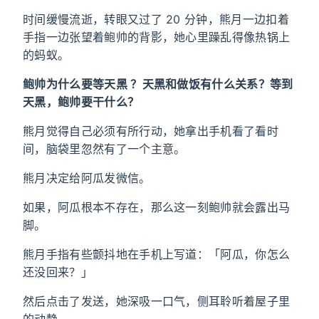
时间缓慢流逝，转眼又过了 20 分钟，熊月一边扣着
手指一边张望着鲍帅的背影，她心里躁乱得像热锅上
的蚂蚁。
鲍帅为什么要等天黑 ？天黑和做饭有什么关系？等到
天黑，鲍帅要干什么？
熊月觉得自己必须有所行动，她拿出手机看了看时
间，脑袋里忽然有了一个主意。
熊月决定给阿瓜发微信。
如果，阿瓜根本不存在，那么这一刻鲍帅就会露出马
脚。
熊月手指有些颤抖地在手机上写道：「阿瓜，你怎么
还没回来？」
然后点击了发送，她深吸一口气，侧耳聆听着屋子里
的动静。