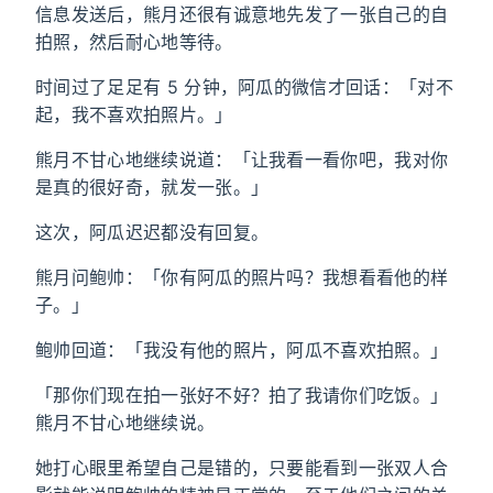
信息发送后，熊月还很有诚意地先发了一张自己的自
拍照，然后耐心地等待。
时间过了足足有 5 分钟，阿瓜的微信才回话：「对不
起，我不喜欢拍照片。」
熊月不甘心地继续说道：「让我看一看你吧，我对你
是真的很好奇，就发一张。」
这次，阿瓜迟迟都没有回复。
熊月问鲍帅：「你有阿瓜的照片吗？我想看看他的样
子。」
鲍帅回道：「我没有他的照片，阿瓜不喜欢拍照。」
「那你们现在拍一张好不好？拍了我请你们吃饭。」
熊月不甘心地继续说。
她打心眼里希望自己是错的，只要能看到一张双人合