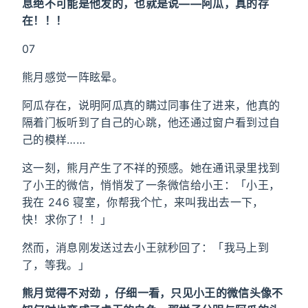
息绝不可能是他发的，也就是说——阿瓜，真的存
在！！！
07
熊月感觉一阵眩晕。
阿瓜存在，说明阿瓜真的瞒过同事住了进来，他真的
隔着门板听到了自己的心跳，他还通过窗户看到过自
己的模样……
这一刻，熊月产生了不祥的预感。她在通讯录里找到
了小王的微信，悄悄发了一条微信给小王：「小王，
我在 246 寝室，你帮我个忙，来叫我出去一下，
快！求你了！！」
然而，消息刚发送过去小王就秒回了：「我马上到
了，等我。」
熊月觉得不对劲 ，仔细一看，只见小王的微信头像不