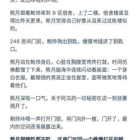
熊月跟着鲍帅来到 B 区宿舍，上了二楼。宿舍楼道显
得比昨天更黑，熊月觉得自己好像从没来过这栋楼似
的。
246 房间门前，鲍帅掏出钥匙，缓慢地插进了钥匙
口。
熊月站在鲍帅身后，心脏在胸膛里咚咚打鼓，时间仿
佛都慢了下来，熊月脑海中连续闪动着画面：一个穿
白衣服、戴眼镜的男孩正坐在屋里，面带微笑地等待
着他们。
熊月深吸一口气，关于阿瓜的一切秘密在这一刻就要
揭开了。
鲍帅咔嗒一声打开门锁，将门向外一推，门开了，屋
内的空间逐渐展露出来。
熊月眼睛眨都不眨 ，这扇门如同一个缓慢打开的帷