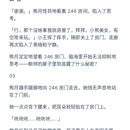
「谢谢。」熊月怪异地看着 246 房间，陷入了思
考。
「行，那个没啥事我就进屋了，拜拜，小熊美女，有
空常来玩。」小王挥了挥手，随即关上了房门，走廊
再次陷入了黑暗和宁静。
熊月定定地望着 246 房门，脑海里开始无法抑制地
思考——鲍帅的屋子里到底藏了什么秘密？
03
熊月蹑手蹑脚地向 246 房门走去，她悄无声息地站
在了门前。
她一点点弯下腰来，把耳朵轻轻贴在了房门上。
「咣咣咣……咣咣咣……」