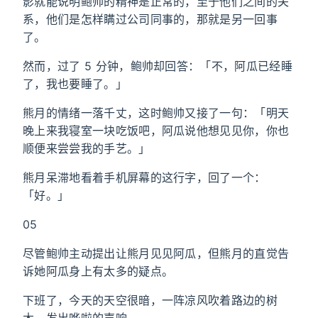
影就能说明鲍帅的精神是正常的，至于他们之间的关
系，他们是怎样瞒过公司同事的，那就是另一回事
了。
然而，过了 5 分钟，鲍帅却回答：「不，阿瓜已经睡
了，我也要睡了。」
熊月的情绪一落千丈，这时鲍帅又接了一句：「明天
晚上来我寝室一块吃饭吧，阿瓜说他想见见你，你也
顺便来尝尝我的手艺。」
熊月呆滞地看着手机屏幕的这行字，回了一个：
「好。」
05
尽管鲍帅主动提出让熊月见见阿瓜，但熊月的直觉告
诉她阿瓜身上有太多的疑点。
下班了，今天的天空很暗，一阵凉风吹着路边的树
木，发出哗啦的声响。