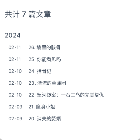
共计 7 篇文章
2024
02-11
26. 墙里的骸骨
02-11
25. 你能看见吗
02-10
24. 拾骨记
02-10
23. 漂流的草蒲团
02-10
22. 坠河疑案：一石三鸟的完美复仇
02-09
21. 隐身小姐
02-09
20. 消失的赘婿