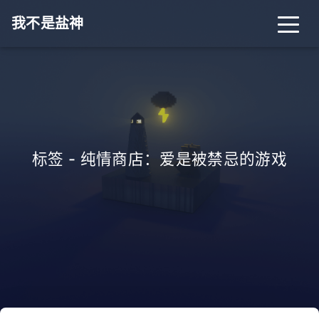
我不是盐神
标签 - 纯情商店：爱是被禁忌的游戏