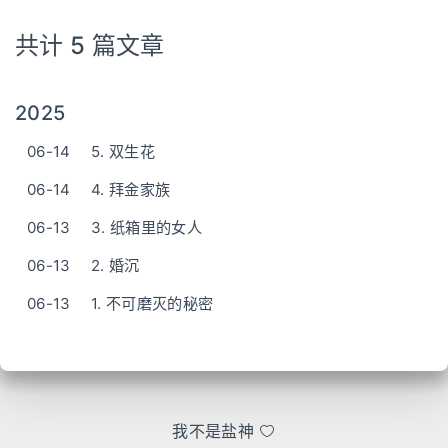
共计 5 篇文章
2025
06-14
5. 双生花
06-14
4. 拜金家族
06-13
3. 纸箱里的女人
06-13
2. 婚沉
06-13
1. 不可磨灭的秘密
我不是盐神