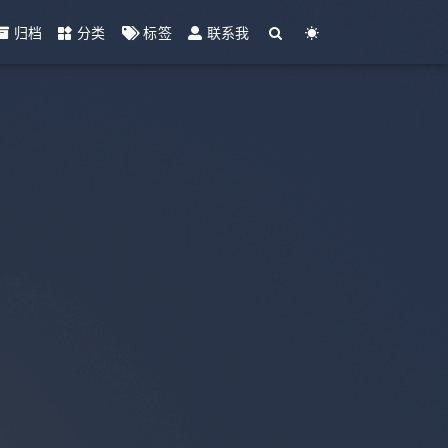
归档
分类
标签
联系我