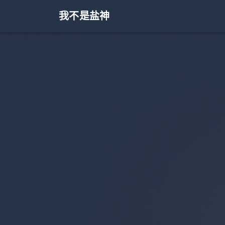
我不是盐神