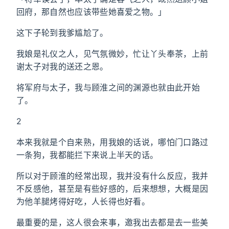
回府，那自然也应该带些她喜爱之物。」
这下子轮到我爹尴尬了。
我娘是礼仪之人，见气氛微妙，忙让丫头奉茶，上前
谢太子对我的送还之恩。
将军府与太子，我与顾淮之间的渊源也就由此开始
了。
2
本来我就是个自来熟，用我娘的话说，哪怕门口路过
一条狗，我都能拦下来说上半天的话。
所以对于顾淮的经常出现，我并没有什么反应，我并
不反感他，甚至是有些好感的，后来想想，大概是因
为他羊腿烤得好吃，人长得也好看。
最重要的是，这人很会来事，邀我出去都是去一些美