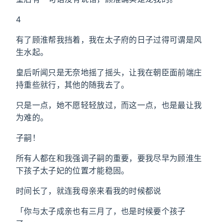
4
有了顾淮帮我挡着，我在太子府的日子过得可谓是风
生水起。
皇后听闻只是无奈地摇了摇头，让我在朝臣面前端庄
持重些就行，其他的随我去了。
只是一点，她不愿轻轻放过，而这一点，也是最让我
为难的。
子嗣！
所有人都在和我强调子嗣的重要，要我尽早为顾淮生
下孩子太子妃的位置才能稳固。
时间长了，就连我母亲来看我的时候都说
「你与太子成亲也有三月了，也是时候要个孩子