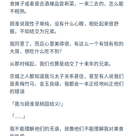
食摊子或者是去酒楼品尝新菜，一来二去的，怎么能
不相熟。
顾淮说我性子单纯，没有什么心眼，相处起来很舒
服，不如结交为兄弟。
我同意了，而且心里美得很，有这么一个有钱有权的
大哥，想吃什么吃不到？
从那时候起，我们也算是结交了十来年的兄弟。
京城之人都知道我与太子关系甚佳，甚至有人说我们
是青梅竹马、金玉良缘，我都会一本正经地纠正他们
的错误
「我与顾淮是桃园结义!」
「……」
我不能理解他们的无语，就像他们不能理解我对美食