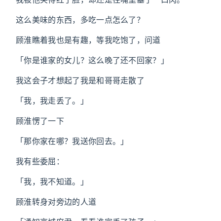
这么美味的东西，多吃一点怎么了？
顾淮瞧着我也是有趣，等我吃饱了，问道
「你是谁家的女儿？这么晚了还不回家？」
我这会子才想起了我是和哥哥走散了
「我，我走丢了。」
顾淮愣了一下
「那你家在哪？我送你回去。」
我有些委屈：
「我，我不知道。」
顾淮转身对旁边的人道