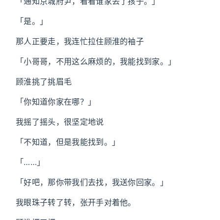
「通知京城府尹，看看谁家丢了孩子。」
「是。」
那人正要走，我连忙拉住顾淮的袖子
「小哥哥，不用这么麻烦的，我能找到家。」
顾淮挑了挑眉毛
「你知道你家在哪？」
我摇了摇头，很坚定地说
「不知道，但是我能找到。」
「……」
「好吧，那你带我们去找，我送你回家。」
我眼珠子转了转，张开手对着他。