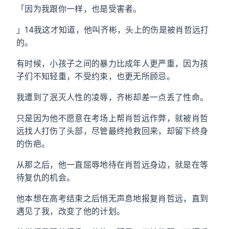
「因为我跟你一样，也是受害者。
」14我这才知道，他叫齐彬，头上的伤是被肖哲远打
的。
有时候，小孩子之间的暴力比成年人更严重，因为孩
子们不知轻重，不受约束，也更无所顾忌。
我遭到了泯灭人性的凌辱，齐彬却差一点丢了性命。
只是因为他不愿意在考场上帮肖哲远作弊，就被肖哲
远找人打伤了头部，尽管最终抢救回来，却留下终身
的伤疤。
从那之后，他一直屈辱地待在肖哲远身边，就是在等
待复仇的机会。
他本想在高考结束之后悄无声息地报复肖哲远，直到
遇见了我，改变了他的计划。