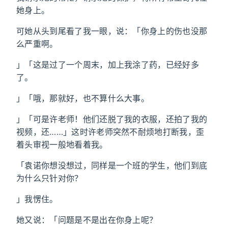
她身上。
可她从头到尾看了我一眼，说：「你身上的伤也没那
么严重啊。
」「这是过了一个周末，加上我涂了药，已经好多
了。
」「哦，那就好，也不算什么大事。
」「可是许老师！他们还脱了我的衣服，还拍了我的
视频，还……」这时许老师突然不耐烦地打断我，歪
着头审视一般地看着我。
「袁诺你想没想过，同样是一个班的学生，他们到底
为什么只针对你？
」我愣住。
她又说：「问题是不是出在你身上呢？