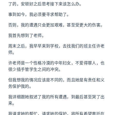
了药，安顿好之后思考接下来该怎么办。
事到如今，我必须要寻求帮助了。
否则，我的遭遇只会更加艰难，甚至受更大的伤害。
我首先想到了老师。
周末之后，我早早来到学校，去找我们的班主任许老
师。
许老师是一个性格冷漠的中年妇女，不爱得罪人，也
很少插手管学生之间的冲突。
但我想我的情况应该是不同的，而且她是有责任和义
务保护我的。
我详细跟她叙述了我的所有遭遇，到最后甚至哭了出
来。
我请求她的帮忙，请求她的保护，将所有希望寄托在