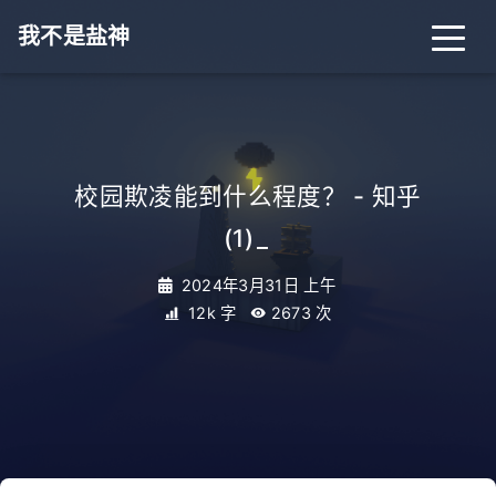
我不是盐神
校园欺凌能到什么程度？ - 知乎
(1)
_
2024年3月31日 上午
12k 字
2673
次