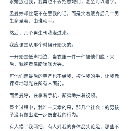
求她放过我，我再也不去招惹她们，甚至可以退学。
孟曼婷却丝毫不在意我的话，而是笑着跟身后几个男
生商量着，由谁动手。
然后，几个男生朝我走过来。
我应该是从那个时候开始哭的。
一开始是低声抽泣，当衣服一件一件被他们脱下来
后，我抱着肩膀嚎啕大哭。
可他们连最后的尊严也不给我，按住我的手，让我赤
裸裸地曝光在所有人面前。
而孟曼婷，在拿着手机，鄙夷地拍着视频。
整个过程中，我唯一庆幸的是，那几个社会上的男孩
子没有做出进一步伤害我的行为。
有人摸了我两把，有人对我的身体品头论足，那些不