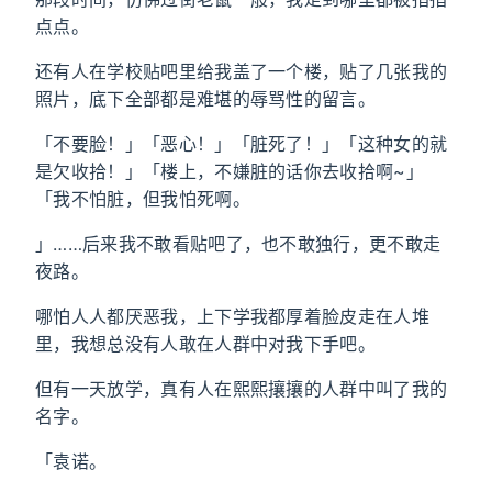
点点。
还有人在学校贴吧里给我盖了一个楼，贴了几张我的
照片，底下全部都是难堪的辱骂性的留言。
「不要脸！」「恶心！」「脏死了！」「这种女的就
是欠收拾！」「楼上，不嫌脏的话你去收拾啊~」
「我不怕脏，但我怕死啊。
」……后来我不敢看贴吧了，也不敢独行，更不敢走
夜路。
哪怕人人都厌恶我，上下学我都厚着脸皮走在人堆
里，我想总没有人敢在人群中对我下手吧。
但有一天放学，真有人在熙熙攘攘的人群中叫了我的
名字。
「袁诺。