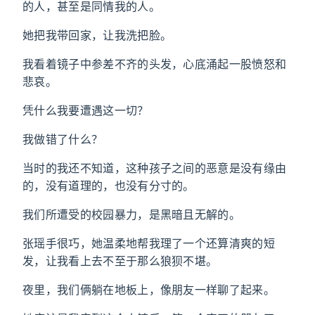
的人，甚至是同情我的人。
她把我带回家，让我洗把脸。
我看着镜子中参差不齐的头发，心底涌起一股愤怒和
悲哀。
凭什么我要遭遇这一切？
我做错了什么？
当时的我还不知道，这种孩子之间的恶意是没有缘由
的，没有道理的，也没有分寸的。
我们所遭受的校园暴力，是黑暗且无解的。
张瑶手很巧，她温柔地帮我理了一个还算清爽的短
发，让我看上去不至于那么狼狈不堪。
夜里，我们俩躺在地板上，像朋友一样聊了起来。