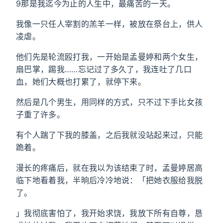
9那是我迄今为止的人生中，最痛苦的一天。
我像一只任人宰割的羔羊一样，被放在祭台上，供人
凌虐。
他们先是轮流殴打我，一开始是孟曼婷和两个女生，
扇巴掌，踢我……忘记过了多久了，我连吐了几口
血，她们大概也打累了，就停下来。
然后是几个男生，用同样的方式，只不过下手比女孩
子重了许多。
有个人踹了下我的膝盖，之后我就没站起来过，只能
跪着。
漫长的疼痛后，就在我以为该结束了时，孟曼婷居高
临下地看着我，半晌后冷冷地说：「把她衣服给我脱
了。
」我彻底害怕了，我开始求饶，我放下所有自尊，恳