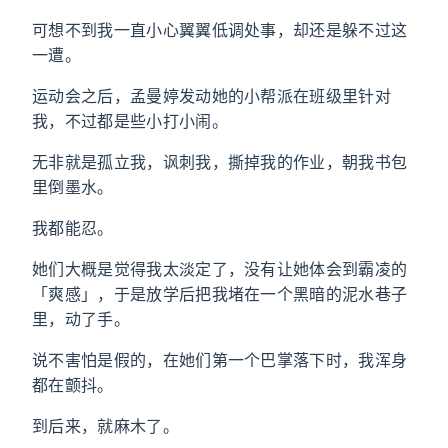
可想不到我一直小心翼翼低调处事，却还是躲不过这
一遭。
运动会之后，孟曼婷发动她的小帮派在班级里针对
我，不过都是些小打小闹。
无非就是孤立我，讽刺我，撕掉我的作业，朝我书包
里倒墨水。
我都能忍。
她们大概是觉得我太淡定了，没有让她体会到霸凌的
「爽感」，于是放学后把我堵在一个黑暗的泥水巷子
里，动了手。
说不害怕是假的，在她们第一个巴掌落下时，我浑身
都在颤抖。
到后来，就麻木了。