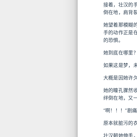
接着，壮汉的
倒在地，肩背
她望着那模糊
⼿的动作正是
的恐惧。
她到底在哪⾥
如果这是梦，
⼤概是因她许
她的瞳孔骤然
绊倒在地，⼜
“啊！！！”剧
原本就脏污的
壮汉朝她伸⼿