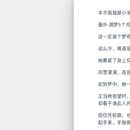
⽺不⾬我是⼩
番外·溯梦5个
这⼀定是个梦
这么冷，难道
她裹紧了⾝上
⻛雪漫漫，连
初到梦中，她
正当她张望时
却看不清此⼈
但仅凭轮廓，
起⼿来，⼿指