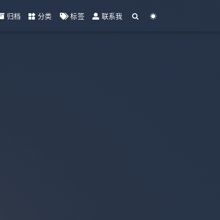
归档
分类
标签
联系我