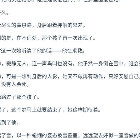
许久。
⽆尽头的⻩泉路，⾝后跟着押解的⻤差。
到的是，在不远处，那个孩⼦再⼀次出现了。
…”这⼀次她听清了他的话⸺他在求救。
林，寂静⽆⼈，连⼀声⻦叫也没有，他孑然⼀⾝倒在雪中，谁会
豫，可是⼀想到⾝后的⼈影，她⼜不敢再有动作，只好安慰⾃⼰
，没有⼈会死。
肠路过了那个孩⼦。
醒了，这个梦⻢上就要结束了，她这样期待着。
看到了他。
落了雪，以⼀种蜷缩的姿态被雪覆盖，远远望去好似⼀座雪做的