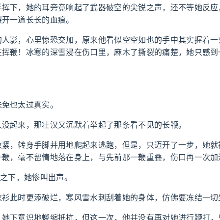
⼿挥下，她的⽿旁竟响起了武器破空的尖锐之声，还不等她反应
裂开⼀道⻓⻓的⾎痕。
的⼈影，⼼⾥惊恐交加，原来他看似空空如也的⼿中其实握着⼀
在挥鞭！冰寒的深雪浸在伤⼝⾥，⿇⽊了撕裂的痛楚，她只感到
？
未免也太过真实。
久没起来，那壮汉⼜沉默着举起了那条看不⻅的⻓鞭。
收紧，转⾝⼿脚并⽤地爬起来逃跑，但是，只迈开了⼀步，她就
⼀鞭，毫不留情地落在⾝上，与先前那⼀鞭重叠，伤⼝再⼀次加
痛之下，她惨叫出声。
⾐衫此时更添破烂，寒⻛雪⽔刺刮着她的⾝体，仿佛要冻结⼀切
，她下意识地蜷缩抵抗，但这⼀次，他并没有再对她进⾏鞭打，