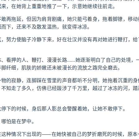
起来，在她背上重重地推了⼀下，⽰意她继续往前⾛。
不敢再拖延，但因为肩背剧痛，她只能⼸着⾝，拖着脚镣，移动
蜒⽽下，还来不及散发温热，就变得冰凉。
⽓，努⼒使脑⼦冷静下来，好在壮汉并没有再对她进⾏鞭打，给
体、看押的⼈、鞭打、漫漫⻓路……她逐渐明⽩了⾃⼰的处境，
⼿脚纤细，肌肤的娇嫩还未被漫⻓的流放之路完全磨去。
⼀物的寂静，连脚踩在雪⾥的声⾳都听不分明，她拖着沉重的⾝
，不知⾛了多久，仿佛已经跋涉了千万⾥，越过了冰冻的河，踏
此停下的时候，⾝后那⼈影总会警醒着她，让她不敢停下。
，哪怕是在梦中。
在这种情况下出现的⸺在她快被⾃⼰的梦折磨死的时候，原本