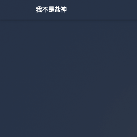
我不是盐神