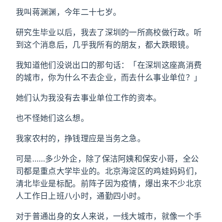
我叫蒋渊渊，今年二十七岁。
研究生毕业以后，我去了深圳的一所高校做行政。听
到这个消息后，几乎我所有的朋友，都大跌眼镜。
我知道他们没说出口的那句话：「在深圳这座高消费
的城市，你为什么不去企业，而去什么事业单位？」
她们认为我没有去事业单位工作的资本。
也不怪她们这么想。
我家农村的，挣钱理应是当务之急。
可是……多少外企，除了保洁阿姨和保安小哥，全公
司都是重点大学毕业的。北京海淀区的鸡娃妈妈们，
清北毕业是标配。前阵子因为疫情，爆出来不少北京
人工作日上班八小时，通勤四小时。
对于普通出身的女人来说，一线大城市，就像一个手