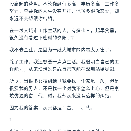
段高超的渣男。不论你颜值多高、学历多高、工作多
努力，只要你的人生没有开挂，他顶多跟你恋爱，却
永远不会想跟你结婚。
在一线大城市工作生活的人，有多少人，起早贪黑，
很久没有看过下班时的夕阳了？
我不去企业，是因为一线大城市的内卷太厉害了。
除了工作，我还想要一点点生活。我很明白自己的工
作能力，从来没想过只靠自己就能在深圳站稳脚跟。
所以，当很多女孩纠结「我要找一个家境一般，但是
很爱我的男人，还是找一个对我不怎么上心，但是家
境优渥的富二代」时，我却从来没有这样的纠结。
因为我的答案，从来都是：富、二、代。
1