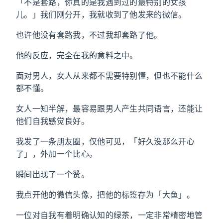
「不是套路，你真的是我遇到过的最特别的女孩
儿。」我们刚分开，我就收到了他发来的微信。
也许他没有套路我，不过我却套路了他。
他的反应，完全在我的意料之中。
面对男人，女人从来都不需要特别懂，但也不能什么
都不懂。
女人一知半解，最容易跟男人产生共同语言，还能让
他们自我感觉良好。
我发了一条朋友圈，仅他可见，「好久没那么开心
了」，外加一个比心。
瞬间出现了一个赞。
我点开他的微信头像，把他的标签存为「大鱼」。
一位对自我有着明确认知的绿茶，一定非常精密地管