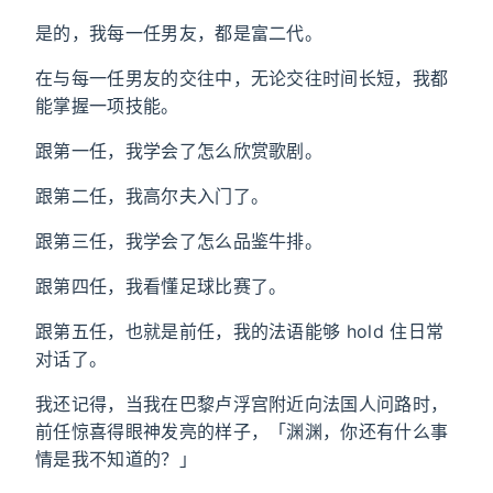
是的，我每一任男友，都是富二代。
在与每一任男友的交往中，无论交往时间长短，我都
能掌握一项技能。
跟第一任，我学会了怎么欣赏歌剧。
跟第二任，我高尔夫入门了。
跟第三任，我学会了怎么品鉴牛排。
跟第四任，我看懂足球比赛了。
跟第五任，也就是前任，我的法语能够 hold 住日常
对话了。
我还记得，当我在巴黎卢浮宫附近向法国人问路时，
前任惊喜得眼神发亮的样子，「渊渊，你还有什么事
情是我不知道的？」