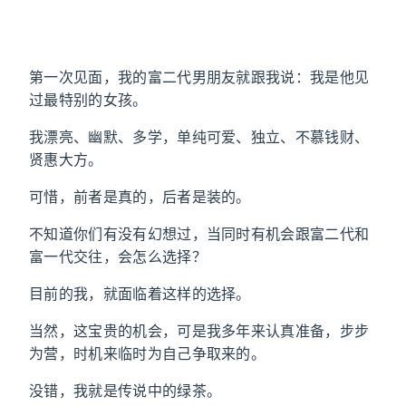
第一次见面，我的富二代男朋友就跟我说：我是他见
过最特别的女孩。
我漂亮、幽默、多学，单纯可爱、独立、不慕钱财、
贤惠大方。
可惜，前者是真的，后者是装的。
不知道你们有没有幻想过，当同时有机会跟富二代和
富一代交往，会怎么选择？
目前的我，就面临着这样的选择。
当然，这宝贵的机会，可是我多年来认真准备，步步
为营，时机来临时为自己争取来的。
没错，我就是传说中的绿茶。