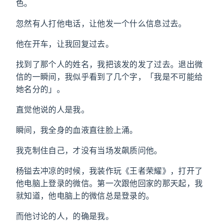
色。
忽然有人打他电话，让他发一个什么信息过去。
他在开车，让我回复过去。
找到了那个人的姓名，我把该发的发了过去。退出微
信的一瞬间，我似乎看到了几个字，「我是不可能给
她名分的」。
直觉他说的人是我。
瞬间，我全身的血液直往脸上涌。
我克制住自己，才没有当场发飙质问他。
杨镒去冲凉的时候，我装作玩《王者荣耀》，打开了
他电脑上登录的微信。第一次跟他回家的那天起，我
就知道，他电脑上的微信总是登录的。
而他讨论的人，的确是我。