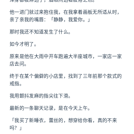
他一进门就过来抱住我，在我拿着画板无所适从时，
亲了亲我的嘴唇：「静静，我爱你。」
那时我还不知道发生了什么。
如今才明了。
原来是他在大雨中开车跑遍大半座城市，一家店一家
店去问。
终于在某个偏僻的小店里，找到了三年前那个款式的
戒指。
我用颤抖发麻的指尖往下滑。
最新的一条聊天记录，是在今天上午。
「我买了新睡衣，蕾丝的，想穿给你看，真的不来
吗？」