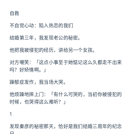
自救
不自觉心动：陷入热恋的我们
结婚第三年，我发现老公的秘密。
他把我被侵犯的经历，讲给另一个女孩。
对方嘲笑：「这点小事至于她惦记这么久都走不出来
吗？好矫情啊。」
躁郁症发作，我当场大哭。
他烦躁地摔上门：「有什么可哭的，当初你被侵犯的
时候，也哭得这么难听？」
1
发现秦彦的秘密那天，恰好是我们结婚三周年的纪念
日。