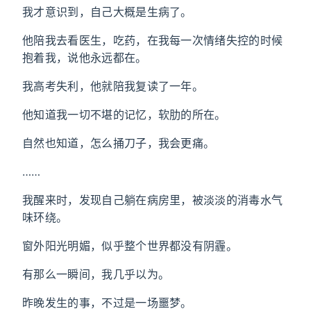
我才意识到，自己大概是生病了。
他陪我去看医生，吃药，在我每一次情绪失控的时候
抱着我，说他永远都在。
我高考失利，他就陪我复读了一年。
他知道我一切不堪的记忆，软肋的所在。
自然也知道，怎么捅刀子，我会更痛。
……
我醒来时，发现自己躺在病房里，被淡淡的消毒水气
味环绕。
窗外阳光明媚，似乎整个世界都没有阴霾。
有那么一瞬间，我几乎以为。
昨晚发生的事，不过是一场噩梦。