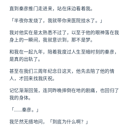
直到秦彦推门走进来，站在床边看着我。
「半夜你发烧了，我就带你来医院挂水了。」
我对他实在是太熟悉不过了，以至于他的眼神落在我
身上的一瞬间，我就意识到，那不是梦。
和我在一起九年，陪着我度过人生至暗时刻的秦彦，
是真的出轨了。
甚至在我们三周年纪念日这天，他先去陪了他的情
人，才回来找我庆祝。
记忆渐渐回笼，连同昨晚摔倒在地的剧痛，也回归了
我的身体。
「……秦彦。」
我茫然无措地问，「到底为什么啊？」