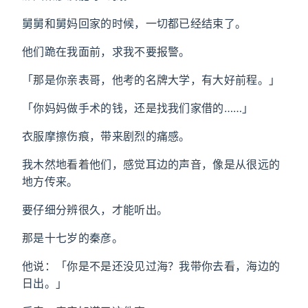
舅舅和舅妈回家的时候，一切都已经结束了。
他们跪在我面前，求我不要报警。
「那是你亲表哥，他考的名牌大学，有大好前程。」
「你妈妈做手术的钱，还是找我们家借的……」
衣服摩擦伤痕，带来剧烈的痛感。
我木然地看着他们，感觉耳边的声音，像是从很远的
地方传来。
要仔细分辨很久，才能听出。
那是十七岁的秦彦。
他说：「你是不是还没见过海？我带你去看，海边的
日出。」