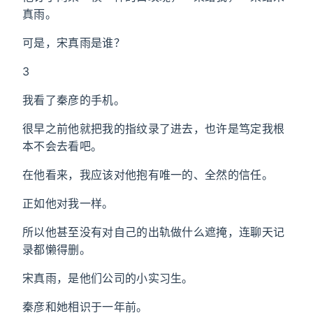
真雨。
可是，宋真雨是谁？
3
我看了秦彦的手机。
很早之前他就把我的指纹录了进去，也许是笃定我根
本不会去看吧。
在他看来，我应该对他抱有唯一的、全然的信任。
正如他对我一样。
所以他甚至没有对自己的出轨做什么遮掩，连聊天记
录都懒得删。
宋真雨，是他们公司的小实习生。
秦彦和她相识于一年前。