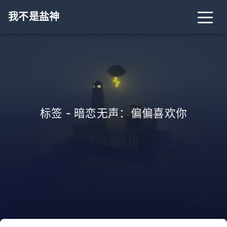
我不是盐神
标签 - 暗恋无声：偏偏喜欢你