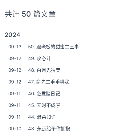
共计 50 篇文章
2024
09-13
50. 跟老板的甜蜜二三事
09-12
49. 攻心计
09-12
48. 白月光独美
09-12
47. 商先生乖乖哄我
09-11
46. 恋爱脑日记
09-11
45. 无时不成景
09-11
44. 温柔如许
09-10
43. 永远给予你拥抱