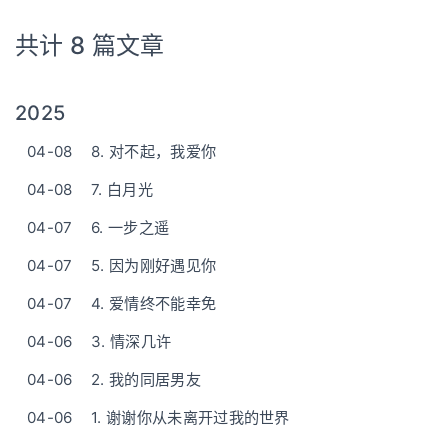
共计 8 篇文章
2025
04-08
8. 对不起，我爱你
04-08
7. 白月光
04-07
6. 一步之遥
04-07
5. 因为刚好遇见你
04-07
4. 爱情终不能幸免
04-06
3. 情深几许
04-06
2. 我的同居男友
04-06
1. 谢谢你从未离开过我的世界