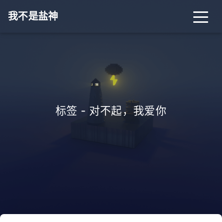
我不是盐神
标签 - 对不起，我爱你