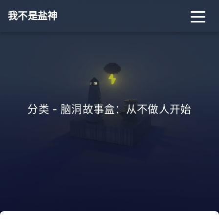
我不是盐神
分类 - 脑洞故事盒：从不做人开始