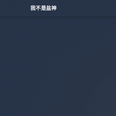
我不是盐神