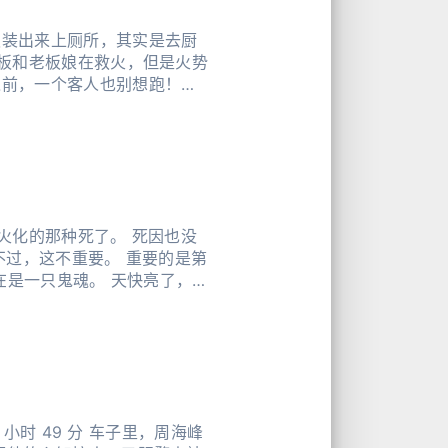
假装出来上厕所，其实是去厨
老板和老板娘在救火，但是火势
之前，一个客人也别想跑！」
小时 49 分 车子里，周海峰