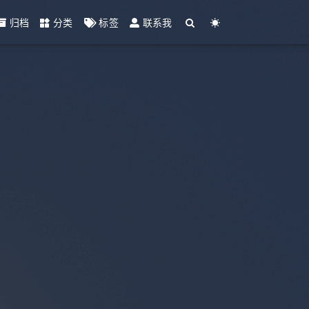
归档
分类
标签
联系我