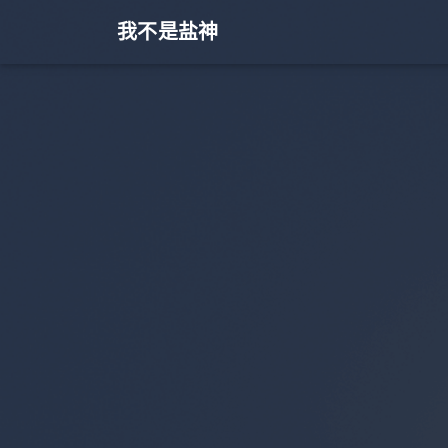
我不是盐神