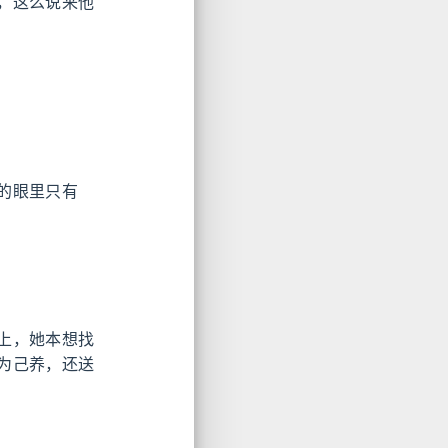
，这么说来他
的眼里只有
上，她本想找
为己养，还送