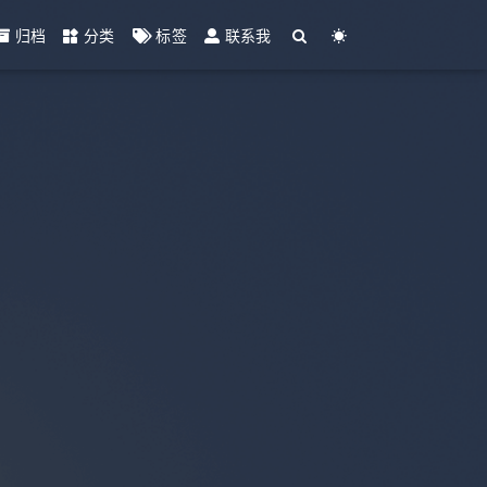
归档
分类
标签
联系我