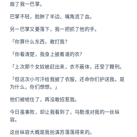
扇了我一巴掌。
巴掌不轻，脸肿了半边，嘴角流了血。
另一巴掌又要落下，我一把抓了他的手。
「你算什么东西，敢打我？
「你看清楚，我身上披着谁的衣？
「上次那个女奴被赶出来，衣不蔽体，还受了鞭刑。
「但这次小可汗给我披了衣服，还命你们护送我。是
为什么，你们想想。」
他们被唬住了，再没敢招惹我。
今日虽事败，却让我看到了，乌勒淮对我的一丝纵
容。
这丝纵容大概是我扮演苏落落得来的。