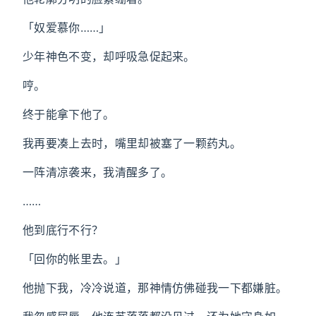
「奴爱慕你……」
少年神色不变，却呼吸急促起来。
哼。
终于能拿下他了。
我再要凑上去时，嘴里却被塞了一颗药丸。
一阵清凉袭来，我清醒多了。
……
他到底行不行？
「回你的帐里去。」
他抛下我，冷冷说道，那神情仿佛碰我一下都嫌脏。