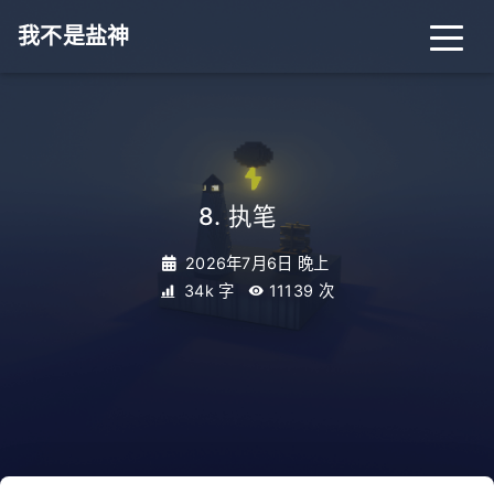
我不是盐神
8. 执笔
_
2026年7月6日 晚上
34k 字
11139
次