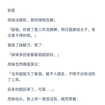
执笔
庶妹出嫁前，我伺候她洗脚。
「姐姐，你做了我三年洗脚婢，明日我嫁给太子，有
点舍不得你呢。」
我抹了抹额汗，笑了：
「妹妹多回家看看姐姐就好。」
庶妹忽然掩面哭泣：
「当年姐姐为了救我，被歹人掳走，不明不白地消失
了三年。
后来你跑回来了，可是……」
庶妹抬头，脸上却一滴泪没有，嫣然笑着：