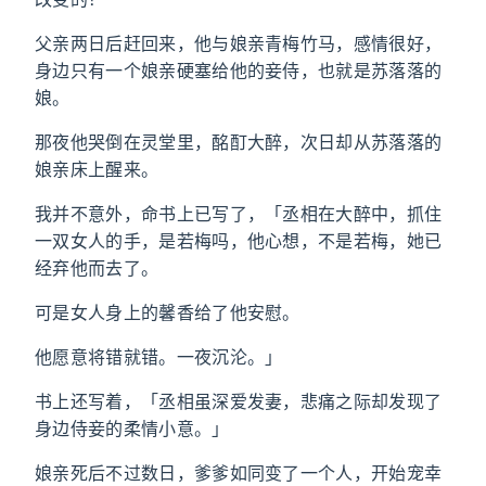
父亲两日后赶回来，他与娘亲青梅竹马，感情很好，
身边只有一个娘亲硬塞给他的妾侍，也就是苏落落的
娘。
那夜他哭倒在灵堂里，酩酊大醉，次日却从苏落落的
娘亲床上醒来。
我并不意外，命书上已写了，「丞相在大醉中，抓住
一双女人的手，是若梅吗，他心想，不是若梅，她已
经弃他而去了。
可是女人身上的馨香给了他安慰。
他愿意将错就错。一夜沉沦。」
书上还写着，「丞相虽深爱发妻，悲痛之际却发现了
身边侍妾的柔情小意。」
娘亲死后不过数日，爹爹如同变了一个人，开始宠幸