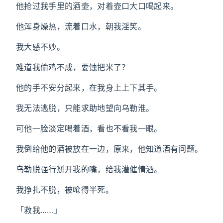
他抢过我手里的酒壶，对着壶口大口喝起来。
他浑身燥热，流着口水，朝我淫笑。
我大感不妙。
难道我偷鸡不成，要蚀把米了？
他的手不安分起来，在我身上上下其手。
我无法逃脱，只能求助地望向乌勒淮。
可他一脸淡定喝着酒，看也不看我一眼。
我倒给他的酒被放在一边，原来，他知道酒有问题。
乌勒脱强行掰开我的嘴，给我灌催情酒。
我挣扎不脱，被呛得半死。
「救我……」