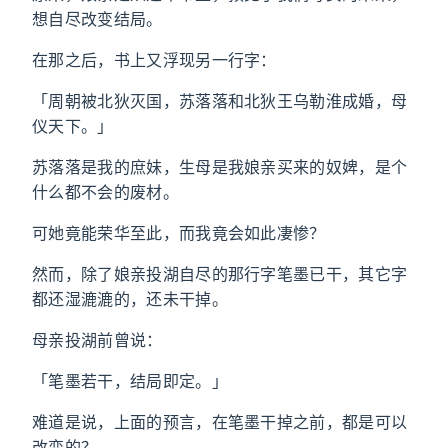
想自尽改变结局。
在那之后，书上又浮现另一行字：
「周朝被北狄灭国，苏落落和北狄王乌勒淮成婚，母
仪天下。」
苏落落是我的庶妹，生母是我娘亲买来的奴婢，是个
什么都不会的废材。
可她竟能荣华至此，而我竟会如此凄惨？
然而，除了娘亲投湖自尽的那行字笔墨已干，其它字
都还湿漉漉的，还未干掉。
母亲投湖前曾说：
「笔墨若干，结局即定。」
难道是说，上面的预言，在笔墨干掉之前，都是可以
改变的？