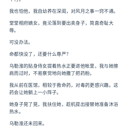
我也怕他，我自幼养在深闺，对风月之事一窍不通。
堂堂相府嫡女，竟沦落到要出卖身子，简直奇耻大
辱。
可没办法。
命都快没了，还要什么尊严？
乌勒淮的贴身侍女提着热水正要进他帐里，我与她擦
肩而过时，不易察觉地向她撒了把药粉。
我从前在医馆，相较于救命药，对毒药更感兴趣。这
药会让她躺上一小阵子。
她身子晃了晃，我扶住她，趁机提出接替她准备沐浴
热水。
乌勒淮还未回来。