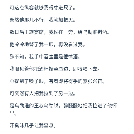
可这点纵容就够我得寸进尺了。
既然他那儿不行，我就加把火。
数日后王族宴席，我侯在一旁，给乌勒淮斟酒。
他冷冷地瞥了我一眼，再没看过我。
殊不知，我手中酒壶里是催情酒。
我眼见着他把酒杯端至唇边，即将喝下去。
心提到了嗓子眼，有着即将得手的紧张兴奋。
可突然有人把我拉到了另一边。
是乌勒淮的王叔乌勒脱，醉醺醺地把我拉进了他怀
里。
汗臭味几乎让我窒息。