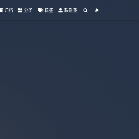
归档
分类
标签
联系我