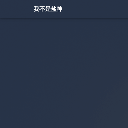
我不是盐神