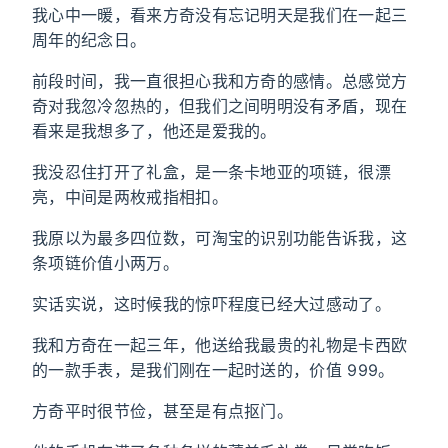
我心中一暖，看来方奇没有忘记明天是我们在一起三
周年的纪念日。
前段时间，我一直很担心我和方奇的感情。总感觉方
奇对我忽冷忽热的，但我们之间明明没有矛盾，现在
看来是我想多了，他还是爱我的。
我没忍住打开了礼盒，是一条卡地亚的项链，很漂
亮，中间是两枚戒指相扣。
我原以为最多四位数，可淘宝的识别功能告诉我，这
条项链价值小两万。
实话实说，这时候我的惊吓程度已经大过感动了。
我和方奇在一起三年，他送给我最贵的礼物是卡西欧
的一款手表，是我们刚在一起时送的，价值 999。
方奇平时很节俭，甚至是有点抠门。