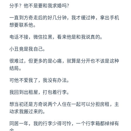
分手？他不是要和我求婚吗？
一直到方奇走后的好几分钟，我才缓过神，拿出手机
想要联系他。
电话不接，微信拉黑，看来他是和我说真的。
小丑竟是我自己。
很难过，但更多的是心痛，就算是分开也不该是这种
结局。
可他不爱我了，我没有办法。
我回到出租屋，打包着行李。
想当初还是方奇说两个人住在一起可以分担房租，主
动求我搬过来的。
同居一年，我的行李少得可怜，一个行李箱都绰绰有
余。