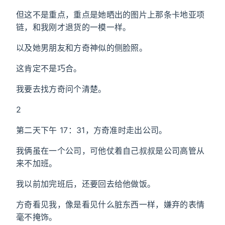
但这不是重点，重点是她晒出的图片上那条卡地亚项
链，和我刚才退货的一模一样。
以及她男朋友和方奇神似的侧脸照。
这肯定不是巧合。
我要去找方奇问个清楚。
2
第二天下午 17：31，方奇准时走出公司。
我俩虽在一个公司，可他仗着自己叔叔是公司高管从
来不加班。
我以前加完班后，还要回去给他做饭。
方奇看见我，像是看见什么脏东西一样，嫌弃的表情
毫不掩饰。