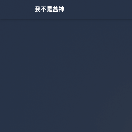
我不是盐神