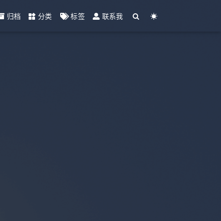
归档
分类
标签
联系我