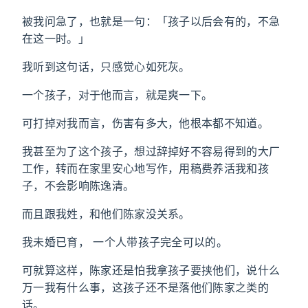
被我问急了，也就是一句：「孩子以后会有的，不急
在这一时。」
我听到这句话，只感觉心如死灰。
一个孩子，对于他而言，就是爽一下。
可打掉对我而言，伤害有多大，他根本都不知道。
我甚至为了这个孩子，想过辞掉好不容易得到的大厂
工作，转而在家里安心地写作，用稿费养活我和孩
子，不会影响陈逸清。
而且跟我姓，和他们陈家没关系。
我未婚已育， 一个人带孩子完全可以的。
可就算这样，陈家还是怕我拿孩子要挟他们，说什么
万一我有什么事，这孩子还不是落他们陈家之类的
话。