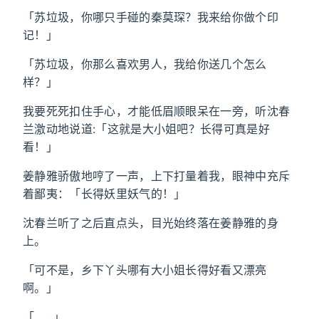
「苏垃圾，你哪只手碰的秦莫琛？我来给你做个印
记！」
「苏垃圾，你那么喜欢男人，我给你送几个怎么
样？」
我要死死扣住手心，才能低眉顺眼呆在一旁，听沈春
兰激动地说道:「这就是大小姐吧？长得可真是好
看！」
姜静雅骄傲地哼了一声，上下打量着我，眼神中充斥
着鄙夷：「长得妖里妖气的！」
沈春兰听了之后直点头，目光始终落在姜静雅的身
上。
「可不是，乡下丫头哪有大小姐长得好看又漂亮
啊。」
「……」