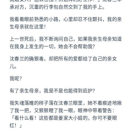
承对方，沉重的行李包自然交到了我的手上。
我看着眼前熟悉的小路，心里却忍不住颤抖，我的亲
生母亲就在这里！
上一世死后，我不断询问自己，如果我亲生母亲知道
在我身上发生的一切，她会不会帮助我？
沈春兰的确狠毒，却把所有的爱都给了自己的亲女
儿。
我呢？
有了亲生母亲，我是不是也能得到庇护？
我失魂落魄的样子落在沈春兰眼里，她不着痕迹地揪
了我一把，又狠狠瞪了我一眼，眼神中带着警告：
「看什么看！这些都是姜家大小姐的，你可不要眼
红！」