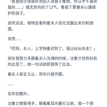
「爸爸估计就是听到别人说我不像他，所以才不喜欢
我的……」我无奈的叹了口气，像极了需要关心跟保
护的孩子。
说完这话，我明显看到姜夫人目光流露出关切和困
惑。
突然……
「哎呀，夫人，上学快要迟到了，我让纭纭先走？」
就在我努力多跟姜夫人沟通的时候，沈春兰恰到好处
的出现了，她一句话就把我带了出去。
姜夫人欲言又止，却也只能作罢。
……
走到别墅外。
沈春兰狠狠甩手，眼看着耳光要打过来，我一个侧