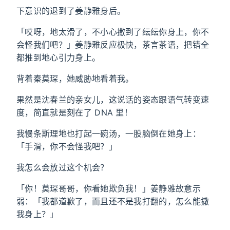
下意识的退到了姜静雅身后。
「哎呀，地太滑了，不小心撒到了纭纭你身上，你不
会怪我们吧？」姜静雅反应极快，茶言茶语，把错全
都推到地心引力身上。
背着秦莫琛，她威胁地看着我。
果然是沈春兰的亲女儿，这说话的姿态跟语气转变速
度，简直就是刻在了 DNA 里！
我慢条斯理地也打起一碗汤，一股脑倒在她身上：
「手滑，你不会怪我吧？」
我怎么会放过这个机会？
「你！莫琛哥哥，你看她欺负我！」姜静雅故意示
弱：「我都道歉了，而且还不是我打翻的，怎么能撒
我身上？」