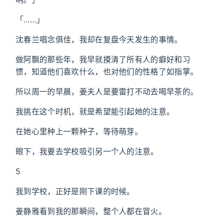
「……」
沈春兰唱念俱佳，我却在复盘今天发生的事情。
做阿飘的那些年，我早就摸清了所有人的癖好和习
惯，知道他们喜欢什么，也对他们的性格了如指掌。
所以周一的早晨，姜夫人是要雷打不动去喝早茶的。
我挑在这个时机，就是希望能引起她的注意。
在她心里种上一颗种子，等待萌芽。
眼下，我要去学校吸引另一个人的注意。
5
我到学校，正好是刚下课的时候。
姜静雅看到我的那瞬间，整个人都在冒火。