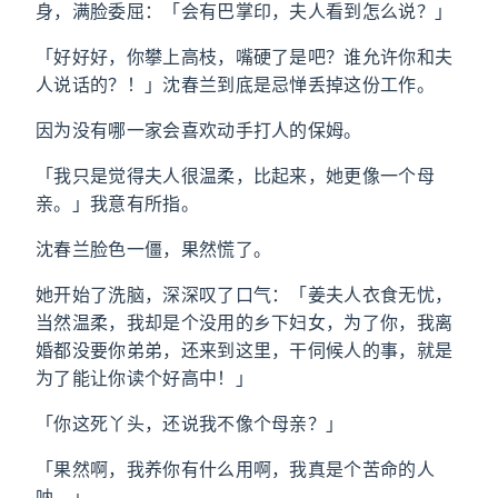
身，满脸委屈：「会有巴掌印，夫人看到怎么说？」
「好好好，你攀上高枝，嘴硬了是吧？谁允许你和夫
人说话的？！」沈春兰到底是忌惮丢掉这份工作。
因为没有哪一家会喜欢动手打人的保姆。
「我只是觉得夫人很温柔，比起来，她更像一个母
亲。」我意有所指。
沈春兰脸色一僵，果然慌了。
她开始了洗脑，深深叹了口气：「姜夫人衣食无忧，
当然温柔，我却是个没用的乡下妇女，为了你，我离
婚都没要你弟弟，还来到这里，干伺候人的事，就是
为了能让你读个好高中！」
「你这死丫头，还说我不像个母亲？」
「果然啊，我养你有什么用啊，我真是个苦命的人
呐。」