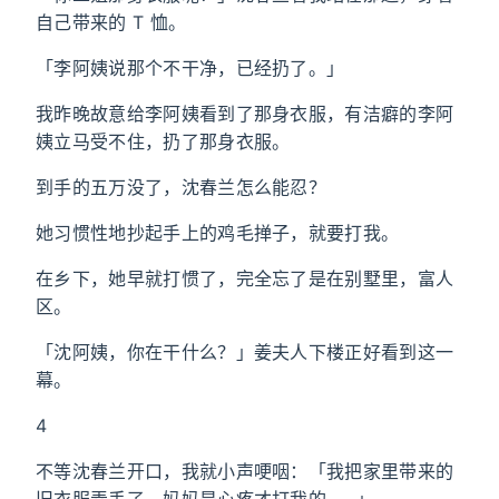
自己带来的 T 恤。
「李阿姨说那个不干净，已经扔了。」
我昨晚故意给李阿姨看到了那身衣服，有洁癖的李阿
姨立马受不住，扔了那身衣服。
到手的五万没了，沈春兰怎么能忍？
她习惯性地抄起手上的鸡毛掸子，就要打我。
在乡下，她早就打惯了，完全忘了是在别墅里，富人
区。
「沈阿姨，你在干什么？」姜夫人下楼正好看到这一
幕。
4
不等沈春兰开口，我就小声哽咽：「我把家里带来的