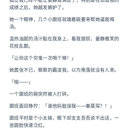
孤立我已经不能让姜静雅满足了，特别是在知道我的
成绩之后，她越发嫉妒了。
她一个眼神，几个小跟班就端着碗要来帮她逼我喝
汤。
温热油腻的汤汁黏在我身上，看我狼狈，姜静雅笑的
花枝乱颤。
「让你这个穷鬼一次喝个够！」
她嚣张不已，狠狠的霸凌我，以为角落就没有人来。
「啪——」
一个跟班的碗突然被人打碎。
跟班面目狰狞：「谁他妈耽误我——秦莫琛？！」
跟班平时是个小太妹，眼下却支支吾吾说不出话，一
张圆脸快速泛红。