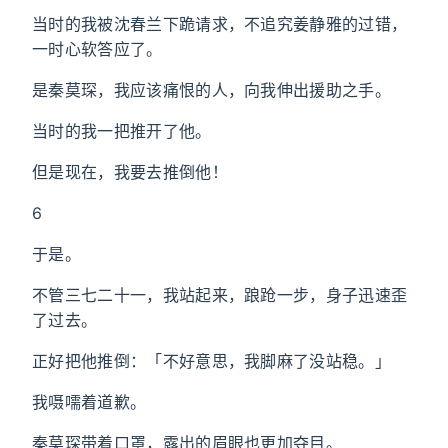
当时的我被沈春兰下跪请求，不追究姜静雅的过错，
一时心软答应了。
是秦莫琛，我应该痛恨的人，向我伸出援助之手。
当时的我一把推开了他。
但是现在，我要去推倒他！
6
于是。
不管三七二十一，我站起来，踉跄一步，身子迅速歪
了过去。
正好把他推倒：「不好意思，我脚麻了没站稳。」
我嗫嚅着道歉。
秦莫琛带着口罩，露出的眉眼也更加夺目。