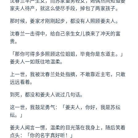
沈春兰早产生女，而苏家重男轻女，她偶然间知道姜
家夫人待产，就这么使尽手段，掉包了两家孩子。
那时候，姜家才刚刚起步，都没有人照顾姜夫人。
沈春兰一击得中，给自己亲生女儿换来了冲天的富
贵。
「那你可得多多照顾这位姐姐，毕竟你是东道主。」
姜夫人一如既往地温柔。
上一世，我被沈春兰处处指摘，不敢靠近主宅，只敢
远远看着。
到死，都没和姜夫人说过几句话。
这一世，我鼓足勇气：「姜夫人，你好，我是苏纭
纭。」
姜夫人闻言一愣，温柔的目光落在我身上，随后笑着
点头：「你的名字真好听！」