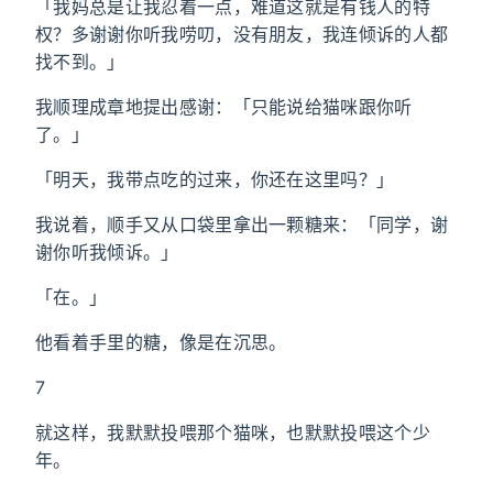
「我妈总是让我忍着一点，难道这就是有钱人的特
权？多谢谢你听我唠叨，没有朋友，我连倾诉的人都
找不到。」
我顺理成章地提出感谢：「只能说给猫咪跟你听
了。」
「明天，我带点吃的过来，你还在这里吗？」
我说着，顺手又从口袋里拿出一颗糖来：「同学，谢
谢你听我倾诉。」
「在。」
他看着手里的糖，像是在沉思。
7
就这样，我默默投喂那个猫咪，也默默投喂这个少
年。