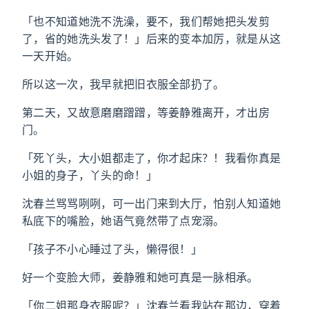
「也不知道她洗不洗澡，要不，我们帮她把头发剪
了，省的她洗头发了！」后来的变本加厉，就是从这
一天开始。
所以这一次，我早就把旧衣服全部扔了。
第二天，又故意磨磨蹭蹭，等姜静雅离开，才出房
门。
「死丫头，大小姐都走了，你才起床？！我看你真是
小姐的身子，丫头的命！」
沈春兰骂骂咧咧，可一出门来到大厅，怕别人知道她
私底下的嘴脸，她语气竟然带了点宠溺。
「孩子不小心睡过了头，懒得很！」
好一个变脸大师，姜静雅和她可真是一脉相承。
「你二姐那身衣服呢？」沈春兰看我站在那边，穿着