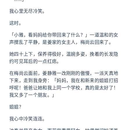
我心里无尽冷笑。
这时。
「小雅，看妈妈给你带回来了什么？」一道温和的女
声搅乱了平静，是姜家的女主人，梅尚云回来了。
她四十上下，保养得极好，温婉多姿，挽着的长发隐
约可见耳后的一点红痣。
在梅尚云面前，姜静雅一改刚刚的傲慢，一派天真地
下来，走到我身旁：「妈妈，我在和新来的姐姐打招
呼呢！爸爸让她和我上同一个学校，真的是太好了！
我又多了一个朋友。」
姐姐？
我心中冷笑连连。