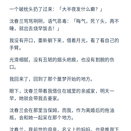
一个破枕头扔了过来：「大半夜发什么癫？」
沈春兰骂骂咧咧，语气恶毒：「晦气，死丫头，再不
睡，就出去烧早饭去！」
我没有开口，重新躺下来，借着月光，看了看自己的
手臂。
光滑细腻，没有丑陋的烟头疤痕，也没有割腕的伤
口。
我回来了，回到了那个噩梦开始的地方。
眼下，沈春兰带着我借住在城里的亲戚家，明天一
早，她就会带我去姜家。
沈春兰会在那里当保姆，而我，作为离婚后的拖油
瓶，会和她一起呆在那个地方。
沈春兰，我前世的母亲，名义上的妈妈，也是推我下