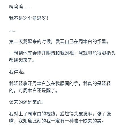
呜呜呜……
我不是这个意思呀！
……
第二天我醒来的时候，发现自己在周聿白的怀里。
一想到他等会睁开眼睛和我对视，我就尴尬得脚指头
都蜷起来了。
我得走。
我轻轻拿开周聿白放在我腰间的手，我真的是轻轻
的，可周聿白还是醒了。
该来的还是来的。
我对上了周聿白的视线，尴尬得头皮发麻，张了张
嘴，我知道此刻的我一定有一种脑干缺失的美。