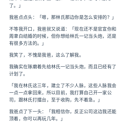
了。」
我爸点点头：「嗯，那林氏那边你是怎么安排的？」
不等我开口，我爸就又说道：「现在还不是官宣你和
周聿白结婚的时候，但你想给林氏一记当头炮，还是
有很多方法的。」
我笑了，不愧是我爸，这么了解我。
我确实在琢磨着先给林氏一记当头炮，而且已经有了
计划了。
「我在林氏这三年，建立了不少人脉，这些人脉我会
一点一点拿回来，所以目前，我打算自己开一家公
司，跟林氏打擂台，至于收购，先不着急。」
我爸点了下一头：「我相信你，反正公司这边我还能
顶着，你可以再玩几年。」