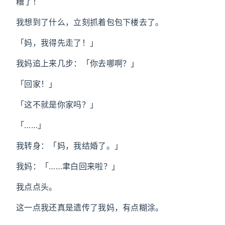
糟了！
我想到了什么，立刻抓着包包下楼去了。
「妈，我得先走了！」
我妈追上来几步：「你去哪啊？」
「回家！」
「这不就是你家吗？」
「……」
我转身：「妈，我结婚了。」
我妈：「……聿白回来啦？」
我点点头。
这一点我还真是遗传了我妈，有点糊涂。