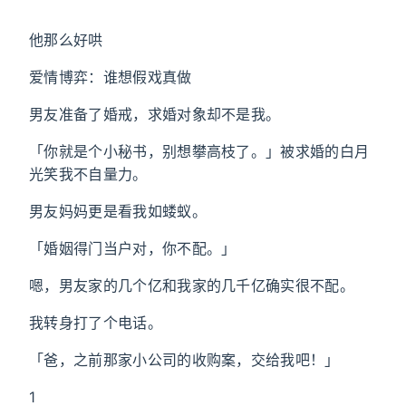
他那么好哄
爱情博弈：谁想假戏真做
男友准备了婚戒，求婚对象却不是我。
「你就是个小秘书，别想攀高枝了。」被求婚的白月
光笑我不自量力。
男友妈妈更是看我如蝼蚁。
「婚姻得门当户对，你不配。」
嗯，男友家的几个亿和我家的几千亿确实很不配。
我转身打了个电话。
「爸，之前那家小公司的收购案，交给我吧！」
1