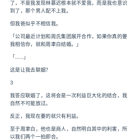
了，不是我发现林慕迟根本就不爱我，而是我也意识
到了，那个男人配不上我。
但我爸似乎不相信我。
「公司最近计划和周氏集团展开合作，如果你真的要
我相信你，就和周聿白结婚。」
「……」
这是让我去联姻？
3
我答应联姻了，这将会是一次利益巨大化的结合，我
自然不可能放过。
反正，我现在要的就只有利益。
至于周聿白，他也是商人，自然明白其中的利害，所
以我们两个一拍即合。