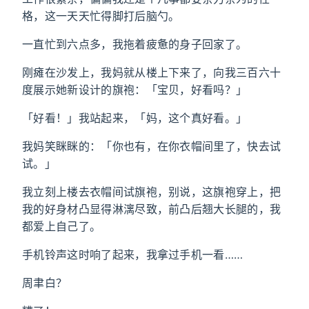
格，这一天天忙得脚打后脑勺。
一直忙到六点多，我拖着疲惫的身子回家了。
刚瘫在沙发上，我妈就从楼上下来了，向我三百六十
度展示她新设计的旗袍：「宝贝，好看吗？」
「好看！」我站起来，「妈，这个真好看。」
我妈笑眯眯的：「你也有，在你衣帽间里了，快去试
试。」
我立刻上楼去衣帽间试旗袍，别说，这旗袍穿上，把
我的好身材凸显得淋漓尽致，前凸后翘大长腿的，我
都爱上自己了。
手机铃声这时响了起来，我拿过手机一看……
周聿白？