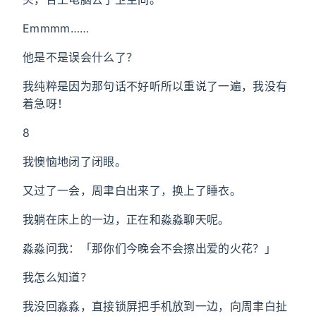
Emmmm……
他是不是误会什么了？
我纯粹是因为那句话不好听所以重说了一遍，我没有
着急呀！
8
我懊恼地闭了闭眼。
又过了一会，周聿白出来了，换上了睡衣。
我躺在床上的一边，正在和淼淼聊天呢。
淼淼问我：「那你们今晚会不会擦出爱的火花？」
我怎么知道？
我没回淼淼，直接锁屏把手机放到一边，向周聿白扯