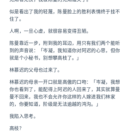
似是看出了我的轻蔑，陈曼脸上的胜利表情终于挂不
住了。
人啊，一旦心虚，就很容易变得丑陋。
陈曼靠近一步，附到我的耳边，用只有我们两个能听
到的声音说：「岑凝，我知道你对阿迟的心思，但你
就是个小秘书，别想攀高枝了。」
林慕迟的父母也过来了。
林慕迟的母亲一开口就是高傲的口吻：「岑凝，我想
你也看到了，能配得上阿迟的人回来了，其实就算曼
曼不回来，我也不会允许你这样的人嫁进我们林家
的，你要知道，阶级是无法逾越的鸿沟。」
我陷入思考。
高枝？