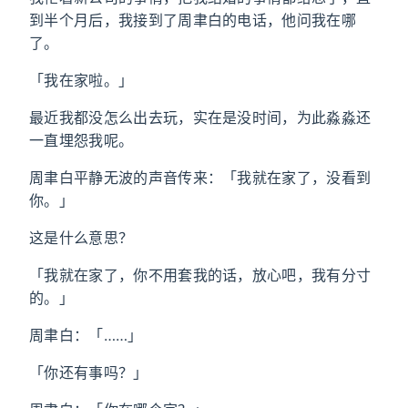
到半个月后，我接到了周聿白的电话，他问我在哪
了。
「我在家啦。」
最近我都没怎么出去玩，实在是没时间，为此淼淼还
一直埋怨我呢。
周聿白平静无波的声音传来：「我就在家了，没看到
你。」
这是什么意思？
「我就在家了，你不用套我的话，放心吧，我有分寸
的。」
周聿白：「……」
「你还有事吗？」