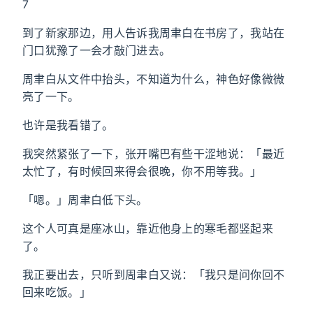
7
到了新家那边，用人告诉我周聿白在书房了，我站在
门口犹豫了一会才敲门进去。
周聿白从文件中抬头，不知道为什么，神色好像微微
亮了一下。
也许是我看错了。
我突然紧张了一下，张开嘴巴有些干涩地说：「最近
太忙了，有时候回来得会很晚，你不用等我。」
「嗯。」周聿白低下头。
这个人可真是座冰山，靠近他身上的寒毛都竖起来
了。
我正要出去，只听到周聿白又说：「我只是问你回不
回来吃饭。」