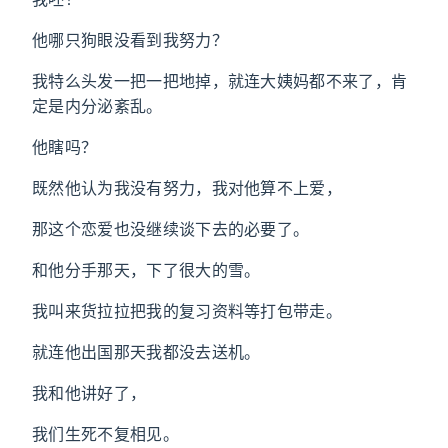
他哪只狗眼没看到我努力？
我特么头发一把一把地掉，就连大姨妈都不来了，肯
定是内分泌紊乱。
他瞎吗？
既然他认为我没有努力，我对他算不上爱，
那这个恋爱也没继续谈下去的必要了。
和他分手那天，下了很大的雪。
我叫来货拉拉把我的复习资料等打包带走。
就连他出国那天我都没去送机。
我和他讲好了，
我们生死不复相见。