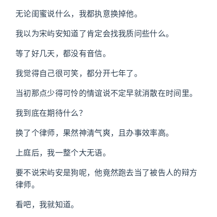
无论闺蜜说什么，我都执意换掉他。
我以为宋屿安知道了肯定会找我质问些什么。
等了好几天，都没有音信。
我觉得自己很可笑，都分开七年了。
当初那点少得可怜的情谊说不定早就消散在时间里。
我到底在期待什么？
换了个律师，果然神清气爽，且办事效率高。
上庭后，我一整个大无语。
要不说宋屿安是狗呢，他竟然跑去当了被告人的辩方
律师。
看吧，我就知道。