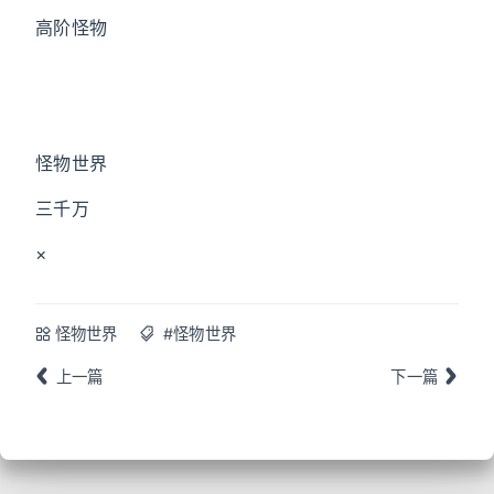
高阶怪物
怪物世界
三千万
×
怪物世界
#怪物世界
上一篇
下一篇