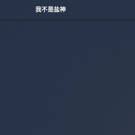
我不是盐神