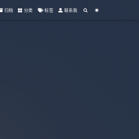
归档
分类
标签
联系我